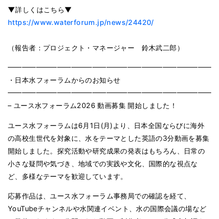
▼詳しくはこちら▼
https://www.waterforum.jp/news/24420/
（報告者：プロジェクト・マネージャー 鈴木武二郎）
━━━━━━━━━━━━━━━━━━━━━━━━━━━━━━
・日本水フォーラムからのお知らせ
━━━━━━━━━━━━━━━━━━━━━━━━━━━━━━
– ユース水フォーラム2026 動画募集 開始しました！
ユース水フォーラムは6月1日(月)より、日本全国ならびに海外
の高校生世代を対象に、水をテーマとした英語の3分動画を募集
開始しました。探究活動や研究成果の発表はもちろん、日常の
小さな疑問や気づき、地域での実践や文化、国際的な視点な
ど、多様なテーマを歓迎しています。
応募作品は、ユース水フォーラム事務局での確認を経て、
YouTubeチャンネルや水関連イベント、水の国際会議の場など