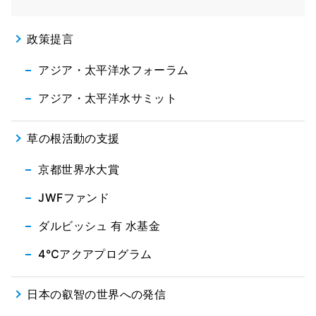
政策提言
アジア・太平洋水フォーラム
アジア・太平洋水サミット
草の根活動の支援
京都世界水大賞
JWFファンド
ダルビッシュ 有 水基金
4℃アクアプログラム
日本の叡智の世界への発信