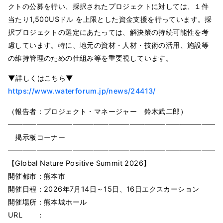
クトの公募を行い、採択されたプロジェクトに対しては、１件
当たり1,500USドル を上限とした資金支援を行っています。採
択プロジェクトの選定にあたっては、解決策の持続可能性を考
慮しています。特に、地元の資材・人材・技術の活用、施設等
の維持管理のための仕組み等を重要視しています。
▼詳しくはこちら▼
https://www.waterforum.jp/news/24413/
（報告者：プロジェクト・マネージャー 鈴木武二郎）
━━━━━━━━━━━━━━━━━━━━━━━━━━━━━━
掲示板コーナー
━━━━━━━━━━━━━━━━━━━━━━━━━━━━━━
【Global Nature Positive Summit 2026】
開催都市：熊本市
開催日程：2026年7月14日～15日、16日エクスカーション
開催場所：熊本城ホール
URL ：