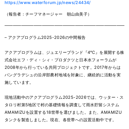
https://www.waterforum.jp/news/24434/
（報告者：チーフマネージャー 朝山由美子）
━━━━━━━━━━━━━━━━━━━━━━━━━━━━━━
– アクアプログラム2025-2026の中間報告
アクアプログラムは、ジュエリーブランド『4℃』を展開する株
式会社エフ・ディ・シィ・プロダクツと日本水フォーラムが
2008年から行っている共同プロジェクトです。2017年からは
バングラデシュの沿岸部農村地域を対象に、継続的に活動を実
施しています。
現地活動中のアクアプログラム2025-2026では、ウッター・ス
タロリ村第5地区で村の基礎情報を調査して雨水貯留システム
AMAMIZUを設置する18世帯を選びました。また、AMAMIZU
タンクを製造しました。現在、各世帯への設置活動中です。