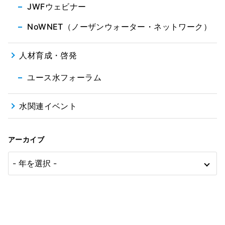
JWFウェビナー
NoWNET（ノーザンウォーター・ネットワーク）
人材育成・啓発
ユース水フォーラム
水関連イベント
アーカイブ