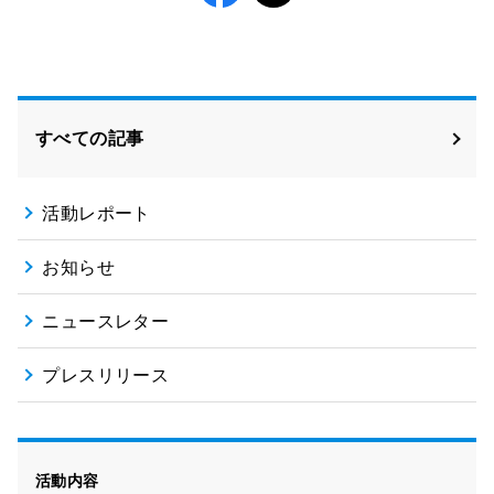
Facebook
X
すべての記事
活動レポート
お知らせ
ニュースレター
プレスリリース
活動内容