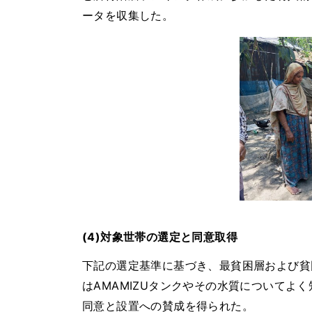
ータを収集した。
(4)対象世帯の選定と同意取得
下記の選定基準に基づき、最貧困層および貧
はAMAMIZUタンクやその水質についてよ
同意と設置への賛成を得られた。