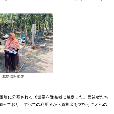
基礎情報調査
困層に分類される18世帯を受益者に選定した。受益者たち
く知っており、すべての利用者から負担金を支払うことへの