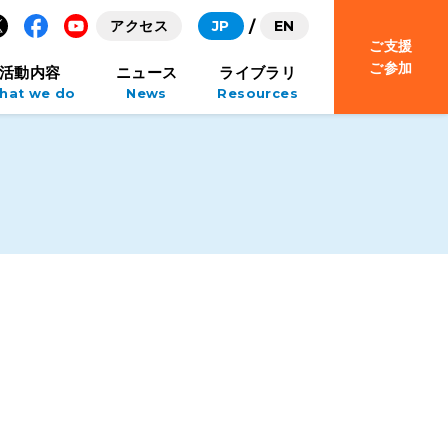
アクセス
JP
EN
ご支援
Facebook
YouTube
ご参加
活動内容
ニュース
ライブラリ
hat we do
News
Resources