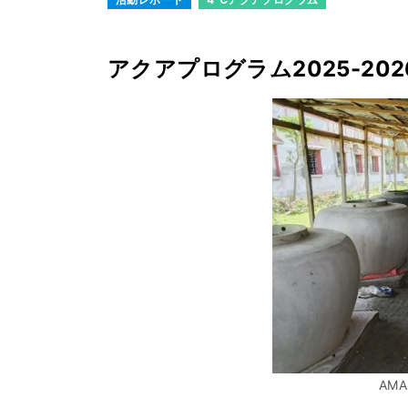
アクアプログラム2025-20
AM