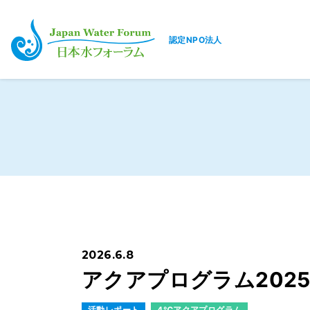
認定NPO法人
日本水フォーラム
2026.6.8
アクアプログラム2025
活動レポート
4℃アクアプログラム