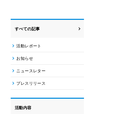
すべての記事
活動レポート
お知らせ
ニュースレター
プレスリリース
活動内容