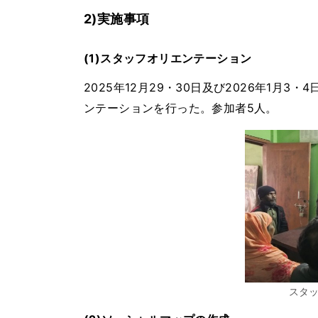
2)実施事項
(1)スタッフオリエンテーション
2025年12月29・30日及び2026年1
ンテーションを行った。参加者5人。
スタ