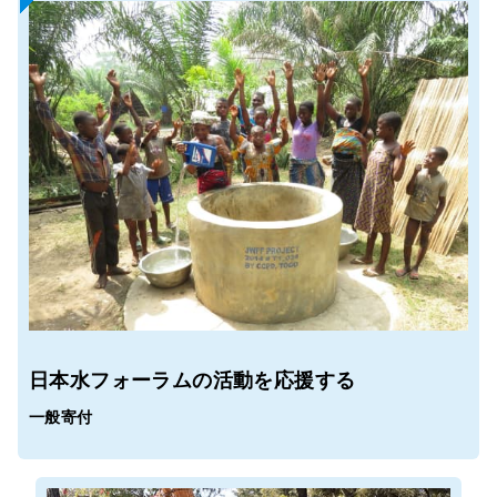
日本水フォーラムの活動を応援する
一般寄付