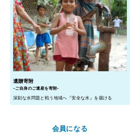
遺贈寄附
-ご自身のご遺産を寄附-
深刻な水問題と戦う地域へ『安全な水』を届ける
会員になる