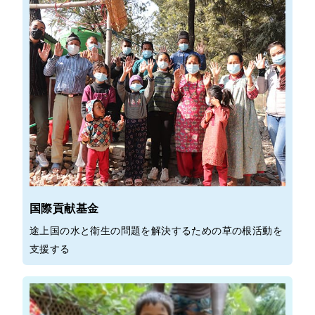
国際貢献基金
途上国の水と衛生の問題を解決するための草の根活動を
支援する