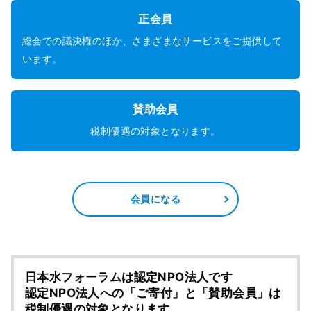
正会員
総会での議決権のほか、さまざまなサービスをご提供して
います。
賛助会員
税制優遇の対象となります。
会員になる
日本水フォーラムは認定NPO法人です
認定NPO法人への「ご寄付」と「賛助会員」は
税制優遇の対象となります