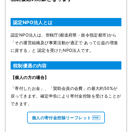
認定NPO法人とは
認定NPO法人は、所轄庁(都道府県・政令指定都市)から
「その運営組織及び事業活動が適正で あって公益の増進
に資する」と 認定を受けたNPO法人です。
税制優遇の内容
【個人の方の場合】
「寄付したお金」、「賛助会員の会費」の最大約50%が
戻ってきます。確定申告により寄付金控除を受けることが
できます。
個人の寄付金控除リーフレット