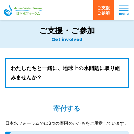
ご支援
ご参加
日本水フォーラム
ご支援・ご参加
Get involved
わたしたちと一緒に、地球上の水問題に取り組
みませんか？
寄付する
日本水フォーラムでは3つの寄附のかたちをご用意しています。