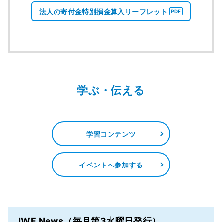
法人の寄付金特別損金算入リーフレット
学ぶ・伝える
学習コンテンツ
イベントへ参加する
JWF News（毎月第3水曜日発行）