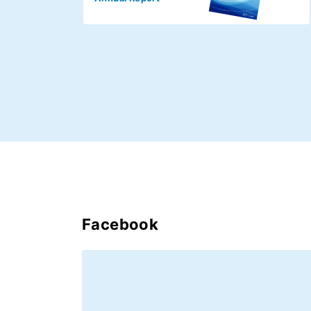
Facebook