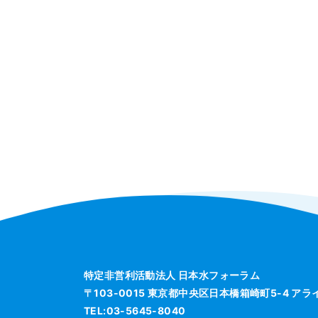
特定非営利活動法人 日本水フォーラム
〒103-0015 東京都中央区日本橋箱崎町5-4 ア
TEL:03-5645-8040