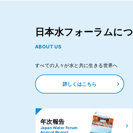
日本水フォーラムに
ABOUT US
すべての人々が水と共に生きる世界へ
詳しくはこちら
年次報告
Japan Water Forum
Annual Report