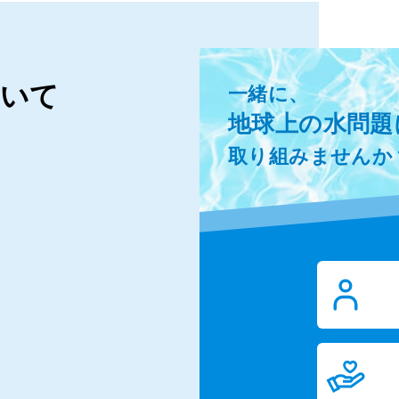
ついて
一緒に、
地球上の水問題
取り組みませんか