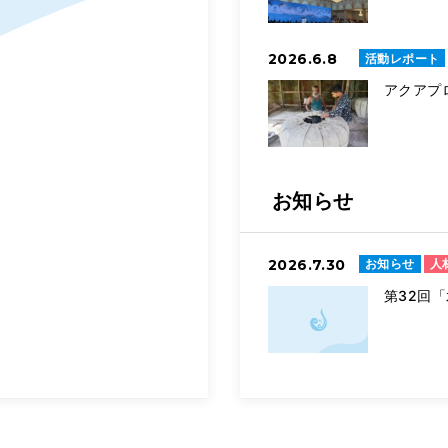
2026.6.8
活動レポート
アクアプロ
お知らせ
2026.7.30
お知らせ
人
第32回