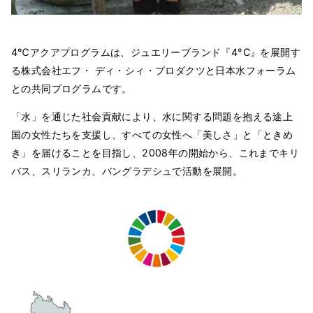
4℃アクアプログラムは、ジュエリーブランド『4°C』を展開す
る株式会社エフ・ ディ・シィ・プロダクツと日本水フォーラム
との共同プログラムです。
「水」を通じた社会貢献により、水に関する問題を抱える途上
国の女性たちを支援し、すべての女性へ「美しさ」と「ときめ
き」を届けることを目指し、2008年の開始から、これまでキリ
バス、スリランカ、バングラデシュで活動を展開。