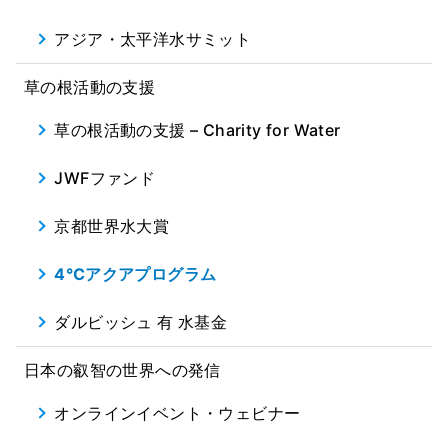
アジア・太平洋水サミット
草の根活動の支援
草の根活動の支援 – Charity for Water
JWFファンド
京都世界水大賞
4℃アクアプログラム
ダルビッシュ 有 水基金
日本の叡智の世界への発信
オンラインイベント・ウェビナー