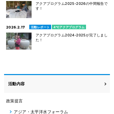
アクアプログラム2025-2026の中間報告で
す！
2026.2.17
活動レポート
4℃アクアプログラム
アクアプログラム2024-2025が完了しまし
た！
活動内容
政策提言
アジア・太平洋水フォーラム