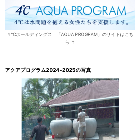
４℃ホールディングス 「AQUA PROGRAM」のサイトはこち
ら ↑
アクアプログラム2024-2025の写真