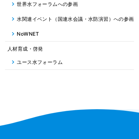
世界水フォーラムへの参画
水関連イベント（国連水会議・水防演習）への参画
NoWNET
人材育成・啓発
ユース水フォーラム