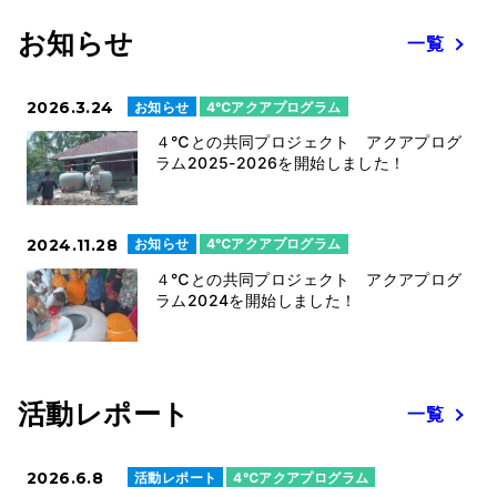
お知らせ
一覧
2026.3.24
お知らせ
4℃アクアプログラム
４℃との共同プロジェクト アクアプログ
ラム2025-2026を開始しました！
2024.11.28
お知らせ
4℃アクアプログラム
４℃との共同プロジェクト アクアプログ
ラム2024を開始しました！
活動レポート
一覧
2026.6.8
活動レポート
4℃アクアプログラム