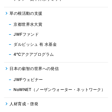
草の根活動の支援
京都世界水大賞
JWFファンド
ダルビッシュ 有 水基金
4℃アクアプログラム
日本の叡智の世界への発信
JWFウェビナー
NoWNET（ノーザンウォーター・ネットワーク）
人材育成・啓発