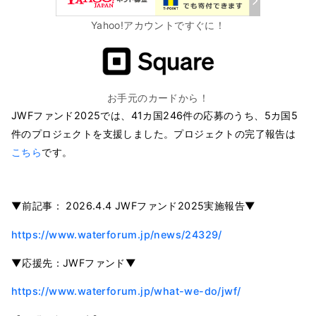
Yahoo!アカウントですぐに！
お手元のカードから！
JWFファンド2025では、41カ国246件の応募のうち、5カ国5
件のプロジェクトを支援しました。プロジェクトの完了報告は
こちら
です。
▼前記事： 2026.4.4 JWFファンド2025実施報告▼
https://www.waterforum.jp/news/24329/
▼応援先：JWFファンド▼
https://www.waterforum.jp/what-we-do/jwf/