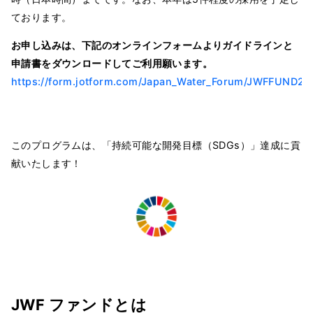
ております。
お申し込みは、下記のオンラインフォームよりガイドラインと
申請書をダウンロードしてご利用願います。
https://form.jotform.com/Japan_Water_Forum/JWFFUND26
このプログラムは、「持続可能な開発目標（SDGs）」達成に貢
献いたします！
JWF ファンドとは