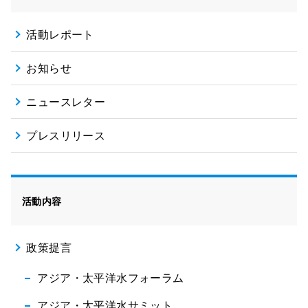
活動レポート
お知らせ
ニュースレター
プレスリリース
活動内容
政策提言
アジア・太平洋水フォーラム
アジア・太平洋水サミット