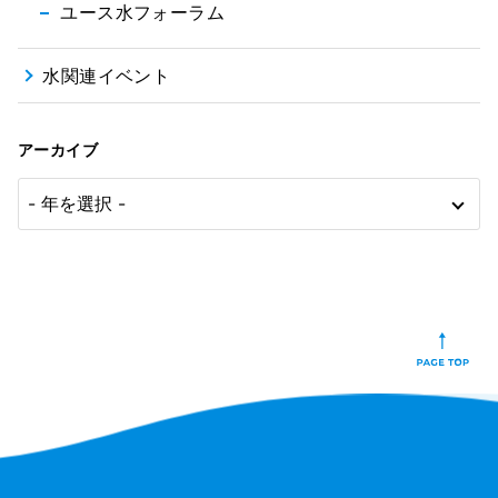
ユース水フォーラム
水関連イベント
アーカイブ