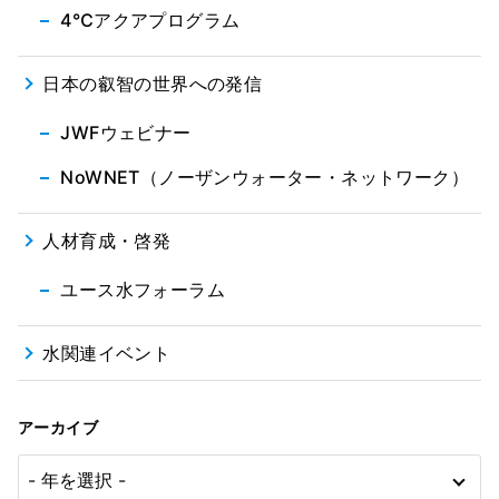
4℃アクアプログラム
日本の叡智の世界への発信
JWFウェビナー
NoWNET（ノーザンウォーター・ネットワーク）
人材育成・啓発
ユース水フォーラム
水関連イベント
アーカイブ