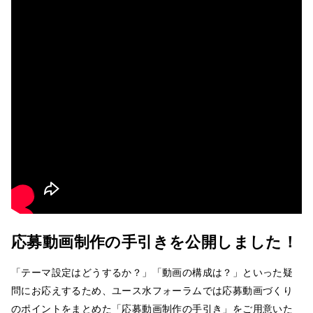
応募動画制作の手引きを公開しました！
「テーマ設定はどうするか？」「動画の構成は？」といった疑
問にお応えするため、ユース水フォーラムでは応募動画づくり
のポイントをまとめた「応募動画制作の手引き」をご用意いた