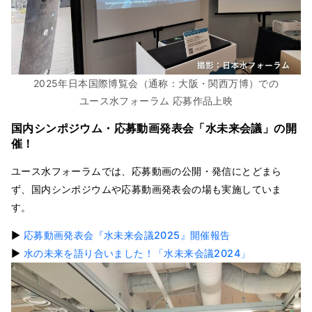
2025年日本国際博覧会（通称：大阪・関西万博）での
ユース水フォーラム 応募作品上映
国内シンポジウム・応募動画発表会「水未来会議」の開
催！
ユース水フォーラムでは、応募動画の公開・発信にとどまら
ず、国内シンポジウムや応募動画発表会の場も実施していま
す。
▶
応募動画発表会『水未来会議2025』開催報告
▶
水の未来を語り合いました！「水未来会議2024」