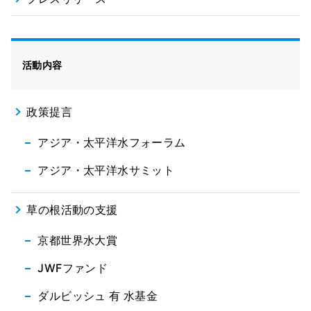
活動内容
政策提言
アジア・太平洋水フォーラム
アジア・太平洋水サミット
草の根活動の支援
京都世界水大賞
JWFファンド
ダルビッシュ 有 水基金