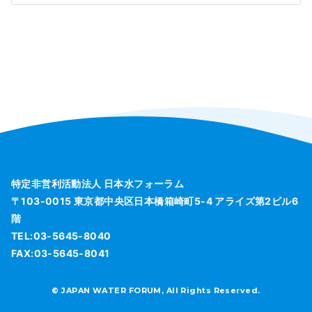
特定非営利活動法人 日本水フォーラム
〒103-0015 東京都中央区日本橋箱崎町5-4 アライズ第2ビル6
階
TEL:03-5645-8040
FAX:03-5645-8041
© JAPAN WATER FORUM, All Rights Reserved.