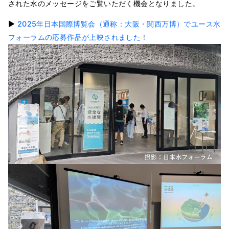
された水のメッセージをご覧いただく機会となりました。
▶
2025年日本国際博覧会（通称：大阪・関西万博）でユース水
フォーラムの応募作品が上映されました！