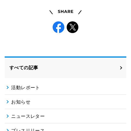
Share
Facebook
X
すべての記事
活動レポート
お知らせ
ニュースレター
プレスリリース