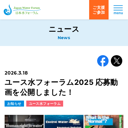
ご支援
ご参加
日本水フォーラム
ニュース
News
Facebook
X
2026.3.18
ユース水フォーラム2025 応募動
画を公開しました！
お知らせ
ユース水フォーラム