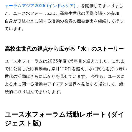
ォーラムアジア2025 (インドネシア)
」を開催してまいりまし
た。ユース水フォーラムは、高校生世代の国際会議への参加、
自身が取組む水に関する活動の発表の機会創出を継続して行っ
ています。
高校生世代の視点から広がる「水」のストーリー
ユース水フォーラムは2025年度で5年目を迎えました。これま
でに公開した応募動画は累計120件を超え、水に関心を持つ若い
世代の活動はさらに広がりを見せています。 今後も、ユースに
よる水に関する活動やアイデアを世界へ発信する場として、継
続的に取り組んでまいります。
ユース水フォーラム活動レポート (ダイ
ジェスト版)