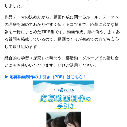
しました。
作品テーマの決め方から、動画作成に関するルール、テーマへ
の理解を深めてわかりやすく伝えるコツまで、応募に必要な情
報を一冊にまとめたTIPS集です。動画作成手順の例や、よくあ
る質問も掲載しているので、動画づくりが初めての方でも安心
して取り組めます。
総合的な学習（探究）の時間や、部活動、グループでの話し合
いにもお使いいただけます。ぜひご活用ください。
▶ 応募動画制作の手引き（PDF）はこちら！