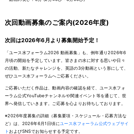
次回動画募集のご案内(2026年度)
次回は2026年6月より募集開始予定！
「ユース水フォーラム2026 動画募集」も、例年通り2026年6
月頃の開始を予定しています。皆さまの水に対する思いや日々
の活動、新たなチャレンジを、英語の3分動画という形にして、
ぜひユース水フォーラムへご応募ください。
ご応募いただく作品は、動画内容の確認を経て、ユース水フォ
ーラム公式YouTubeチャンネルや関連イベント等を通じて、世
界へ発信していきます。ご応募を心よりお待ちしております。
※2026年度募集の詳細（募集要項・スケジュール・応募方法な
ど）は、2026年6月1日頃に
ユース水フォーラム公式ウェブサイ
ト
およびSNSでお知らせする予定です。