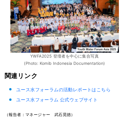
YWFA2025 登壇者を中心に集合写真
(Photo: Komib Indonesia Documentation)
関連リンク
ユース水フォーラムの活動レポートはこちら
ユース水フォーラム 公式ウェブサイト
（報告者：マネージャー 武石晃徳）