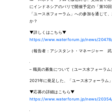
にインドネシアのバリで開催予定の「第10
「ユース水フォーラム」への参加を通じて、
か？
▼詳しくはこちら▼
https://www.waterforum.jp/news/20478
（報告者：アシスタント・マネージャー 武
– 職員の募集について（ユース水フォーラム
2021年に発足した、「ユース水フォーラ
▼応募の詳細はこちら▼
https://www.waterforum.jp/news/20354