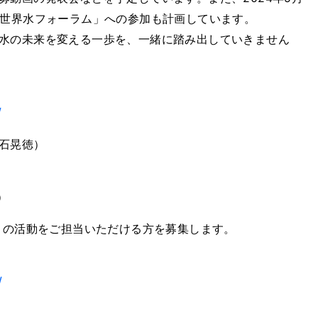
回世界水フォーラム」への参加も計画しています。
水の未来を変える一歩を、一緒に踏み出していきません
/
石晃徳）
）
ム」の活動をご担当いただける方を募集します。
/