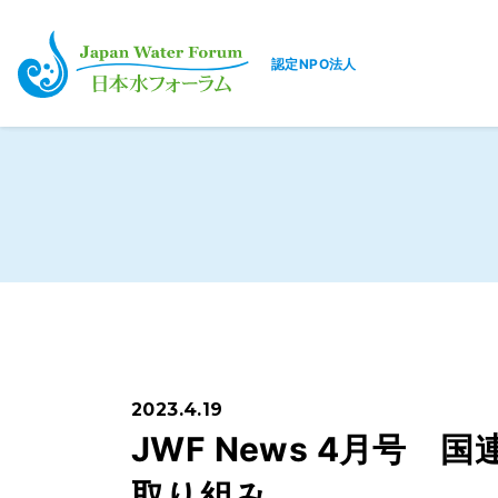
認定NPO法人
日本水フォーラム
2023.4.19
JWF News 4月号
取り組み