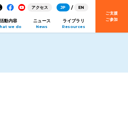
アクセス
JP
EN
ご支援
Facebook
YouTube
ご参加
活動内容
ニュース
ライブラリ
hat we do
News
Resources