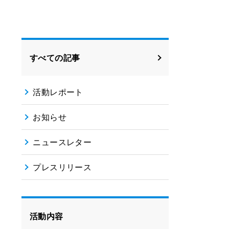
すべての記事
活動レポート
お知らせ
ニュースレター
プレスリリース
活動内容