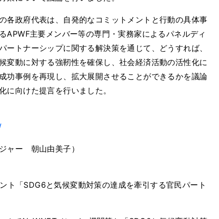
の各政府代表は、自発的なコミットメントと行動の具体事
るAPWF主要メンバー等の専門・実務家によるパネルディ
パートナーシップに関する解決策を通じて、どうすれば、
候変動に対する強靭性を確保し、社会経済活動の活性化に
成功事例を再現し、拡大展開させることができるかを議論
化に向けた提言を行いました。
/
ジャー 朝山由美子）
ベント「SDG6と気候変動対策の達成を牽引する官民パート