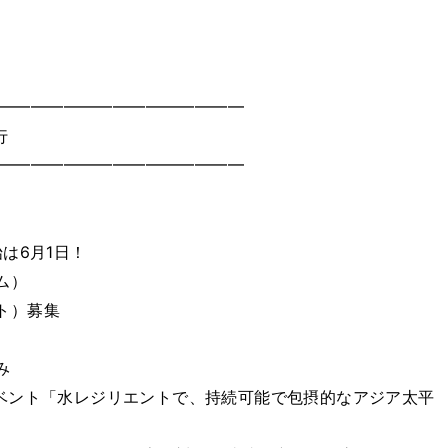
━━━━━━━━━━━━━━━
⾏
━━━━━━━━━━━━━━━
は6月1日！
ム）
ト）募集
み
イベント「水レジリエントで、持続可能で包摂的なアジア太平