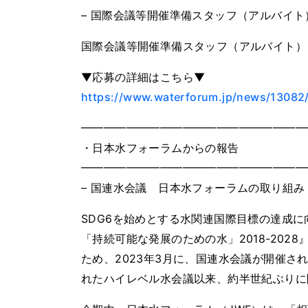
– 国際会議等開催準備スタッフ（アルバイト
国際会議等開催準備スタッフ（アルバイト）
▼応募の詳細はこちら▼
https://www.waterforum.jp/news/13082
━━━━━━━━━━━━━━━━━━━━
・⽇本⽔フォーラムからの報告
━━━━━━━━━━━━━━━━━━━━
– 国連水会議 日本水フォーラムの取り組み
SDG6を始めとする水関連国際目標の達成に
「持続可能な発展のための水」2018-20
ため、2023年3月に、国連水会議が開催さ
れたハイレベル水会議以来、約半世紀ぶりに