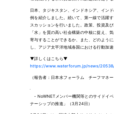
日本、タジキスタン、インドネシア、インド
例を紹介しました。続いて、第一線で活躍す
スカッションを行いました。政策、投資及び
「水」を質の高い社会構築の中核に捉え、気
寄与することができるか、また、どのように
し、アジア太平洋地域各国における行動加速
▼詳しくはこちら▼
https://www.waterforum.jp/news/20538
（報告者：日本水フォーラム チーフマネー
- NoWNETメンバー機関等とのサイドイ
ナーシップの推進」（3月24日）