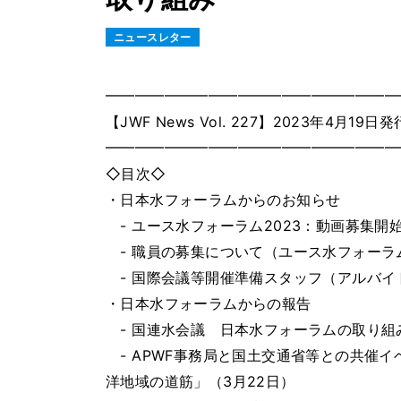
ニュースレター
━━━━━━━━━━━━━━━━━━━━
【JWF News Vol. 227】2023年4月19⽇発
━━━━━━━━━━━━━━━━━━━━
◇⽬次◇
・日本水フォーラムからのお知らせ
- ユース水フォーラム2023：動画募集開始
- 職員の募集について（ユース水フォーラ
- 国際会議等開催準備スタッフ（アルバイ
・日本水フォーラムからの報告
- 国連水会議 日本水フォーラムの取り組
- APWF事務局と国土交通省等との共催
洋地域の道筋」（3月22日）