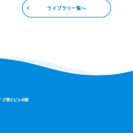
ライブラリ一覧へ
ライズ第2ビル6階