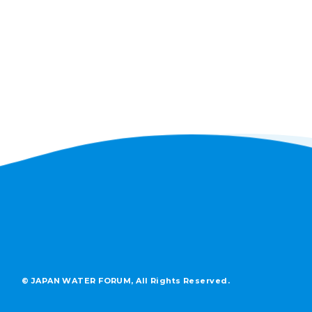
© JAPAN WATER FORUM, All Rights Reserved.