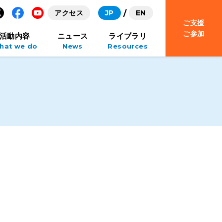
アクセス
JP
EN
ご支援
Facebook
YouTube
ご参加
活動内容
ニュース
ライブラリ
hat we do
News
Resources