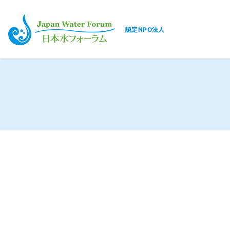
認定NPO法人
日本水フォーラム