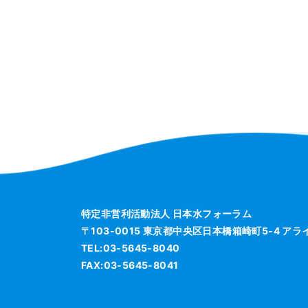
特定非営利活動法人 日本水フォーラム
〒103-0015 東京都中央区日本橋箱崎町5-4 ア
TEL:03-5645-8040
FAX:03-5645-8041