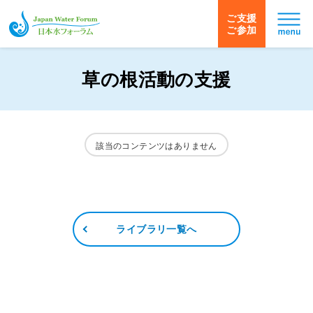
ご支援
ご参加
日本水フォーラム
草の根活動の支援
該当のコンテンツはありません
ライブラリ一覧へ