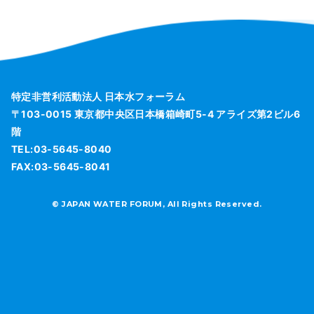
特定非営利活動法人 日本水フォーラム
〒103-0015 東京都中央区日本橋箱崎町5-4 アライズ第2ビル6
階
TEL:03-5645-8040
FAX:03-5645-8041
© JAPAN WATER FORUM, All Rights Reserved.