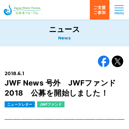
ご支援
ご参加
日本水フォーラム
ニュース
News
Facebook
X
2018.6.1
JWF News 号外 JWFファンド
2018 公募を開始しました！
ニュースレター
JWFファンド
━━━━━━━━━━━━━━━━━━━━━━━━━━━━━━