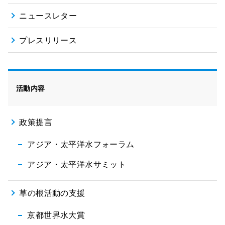
ニュースレター
プレスリリース
活動内容
政策提言
アジア・太平洋水フォーラム
アジア・太平洋水サミット
草の根活動の支援
京都世界水大賞