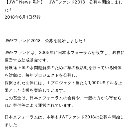
【JWF News 号外】 JWFファンド2018 公募を開始しまし
た！
2018年6月1日発行
━━━━━━━━━━━━━━━━━━━━━━━━━━━━━━
JWFファンド2018 公募を開始しました！
JWFファンドは、2005年に日本水フォーラムが設立し、独自に
運営する助成基金です。
発展途上国の水問題解決のために草の根活動を行っている団体
を対象に、毎年プロジェクトを公募し、
採択された団体には、１プロジェクト当たり1,000USドルを上
限とした支援を実施しています。
この基金は、日本水フォーラムの会費や、一般の方から寄せら
れた寄付等により運営されています。
日本水フォーラムは、本年もJWFファンド2018の公募を開始し
ました。