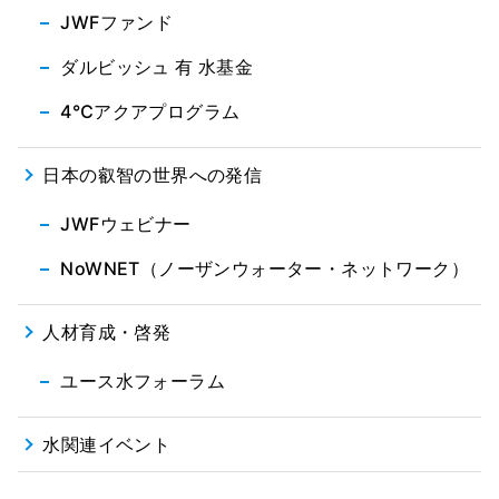
JWFファンド
ダルビッシュ 有 水基金
4℃アクアプログラム
日本の叡智の世界への発信
JWFウェビナー
NoWNET（ノーザンウォーター・ネットワーク）
人材育成・啓発
ユース水フォーラム
水関連イベント