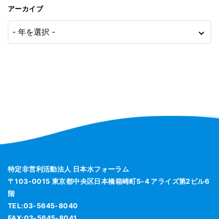
アーカイブ
特定非営利活動法人 日本水フォーラム
〒103-0015 東京都中央区日本橋箱崎町5-4 アライズ第2ビル6
階
TEL:03-5645-8040
FAX:03-5645-8041