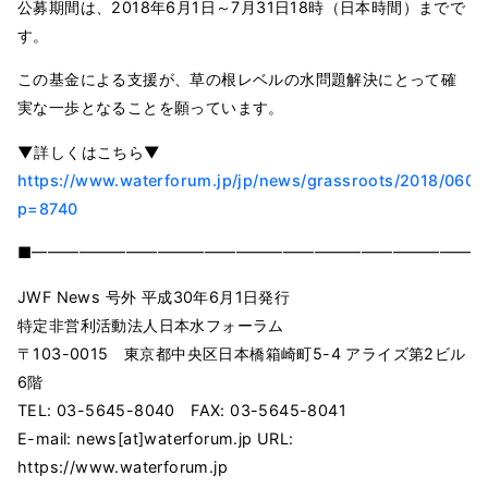
公募期間は、2018年6月1日～7月31日18時（日本時間）までで
す。
この基金による支援が、草の根レベルの水問題解決にとって確
実な一歩となることを願っています。
▼詳しくはこちら▼
https://www.waterforum.jp/jp/news/grassroots/2018/0601
p=8740
■━━━━━━━━━━━━━━━━━━━━━━━━━━━━━
JWF News 号外 平成30年6月1日発行
特定非営利活動法人日本水フォーラム
〒103-0015 東京都中央区日本橋箱崎町5-4 アライズ第2ビル
6階
TEL: 03-5645-8040 FAX: 03-5645-8041
E-mail: news[at]waterforum.jp URL:
https://www.waterforum.jp