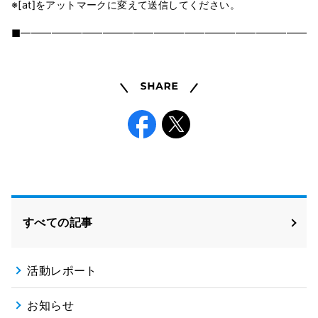
※[at]をアットマークに変えて送信してください。
■━━━━━━━━━━━━━━━━━━━━━━━━━━━━━
Share
Facebook
X
すべての記事
活動レポート
お知らせ