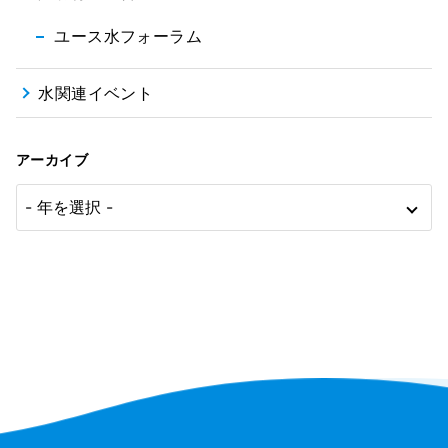
ユース水フォーラム
水関連イベント
アーカイブ