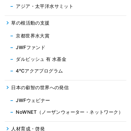
アジア・太平洋水サミット
草の根活動の支援
京都世界水大賞
JWFファンド
ダルビッシュ 有 水基金
4℃アクアプログラム
日本の叡智の世界への発信
JWFウェビナー
NoWNET（ノーザンウォーター・ネットワーク）
人材育成・啓発