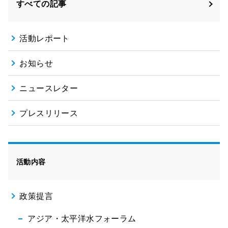
すべての記事
活動レポート
お知らせ
ニュースレター
プレスリリース
活動内容
政策提言
アジア・太平洋水フォーラム