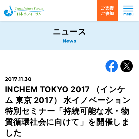
ご支援
ご参加
日本水フォーラム
ニュース
News
Facebook
X
2017.11.30
INCHEM TOKYO 2017 （インケ
ム 東京 2017） 水イノベーション
特別セミナー「持続可能な水・物
質循環社会に向けて」を開催しま
した