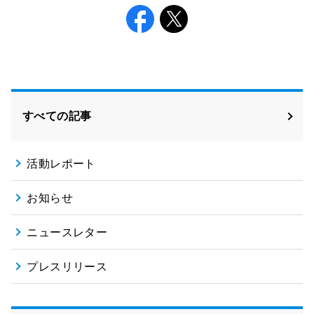
Facebook
X
すべての記事
活動レポート
お知らせ
ニュースレター
プレスリリース