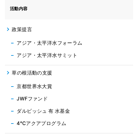
活動内容
政策提言
アジア・太平洋水フォーラム
アジア・太平洋水サミット
草の根活動の支援
京都世界水大賞
JWFファンド
ダルビッシュ 有 水基金
4℃アクアプログラム