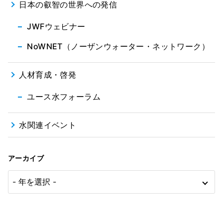
日本の叡智の世界への発信
JWFウェビナー
NoWNET（ノーザンウォーター・ネットワーク）
人材育成・啓発
ユース水フォーラム
水関連イベント
アーカイブ