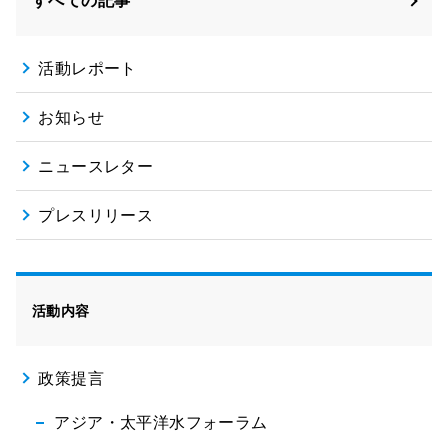
すべての記事
活動レポート
お知らせ
ニュースレター
プレスリリース
活動内容
政策提言
アジア・太平洋水フォーラム