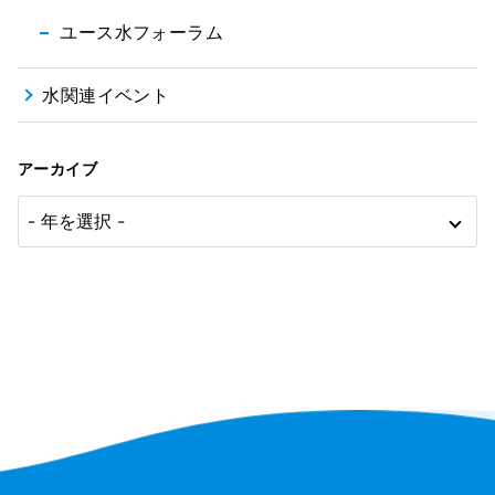
ユース水フォーラム
水関連イベント
アーカイブ