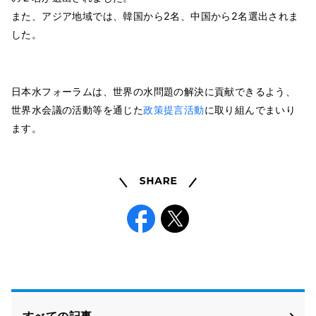
また、アジア地域では、韓国から2名、中国から2名選出されま
した。
日本水フォーラムは、世界の水問題の解決に貢献できるよう、
世界水会議の活動等を通じた
政策提言活動
に取り組んでまいり
ます。
Share
Facebook
X