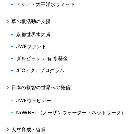
アジア・太平洋水サミット
草の根活動の支援
京都世界水大賞
JWFファンド
ダルビッシュ 有 水基金
4℃アクアプログラム
日本の叡智の世界への発信
JWFウェビナー
NoWNET（ノーザンウォーター・ネットワーク）
人材育成・啓発