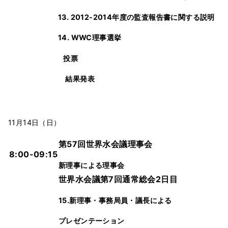
13. 2012-2014年度の監査報告書に関する説明
14. WWC理事選挙
投票
結果発表
11月14日（日）
第57回世界水会議理事会
8:00-09:15
新理事による理事会
世界水会議第7回通常総会2日目
15.新理事・事務局員・議長による
プレゼンテーション