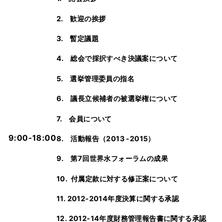
2. 歓迎の挨拶
3. 暫定議題
4. 総会で採択すべき決議案について
5. 選挙管理委員の指名
6. 議長立候補者の被選挙権について
7. 会員について
9:00-18:00
8. 活動報告（2013 -2015）
9. 第7回世界水フォーラムの成果
10. 付属定款に対する修正案について
11. 2012-2014年度決算に関する承認
12. 2012-14年度財務管理報告書に関する承認