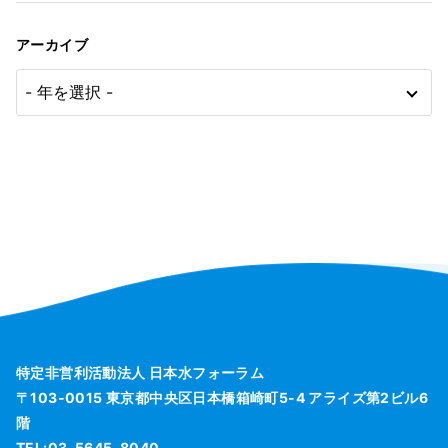
アーカイブ
特定非営利活動法人 日本水フォーラム
〒103-0015 東京都中央区日本橋箱崎町5-4 アライズ第2ビル6
階
TEL:03-5645-8040