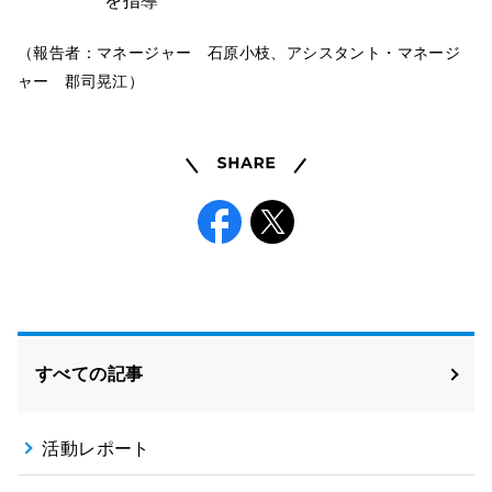
（報告者：マネージャー 石原小枝、アシスタント・マネージ
ャー 郡司晃江）
Share
Facebook
X
すべての記事
活動レポート