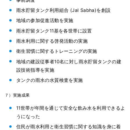
雨水貯留タンク利用組合 (Jal Sabha)を創設
地域の参加促進活動を実施
雨水貯留タンク11基を各世帯に設置
雨水利用に関する啓発活動の実施
衛生習慣に関するトレーニングの実施
地域の建設従事者10名に対し雨水貯留タンクの建
設技術指導を実施
タンクの雨水の水質検査を実施
７）実施成果
11世帯が年間を通じて安全な飲み水を利用できるよ
うになった
住民が雨水利用と衛生習慣に関する知識を身に着