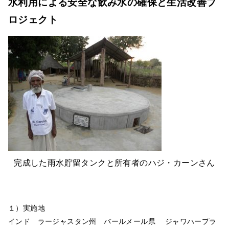
水利用による安全な飲み水の確保と生活改善プ
ロジェクト
完成した雨水貯留タンクと所有者のハジ・カーンさん
１）実施地
インド ラージャスタン州 バールメール県 ジャワハープラ