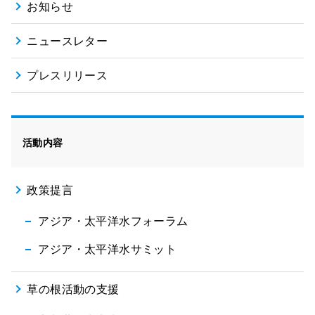
お知らせ
ニュースレター
プレスリリース
活動内容
政策提言
アジア・太平洋水フォーラム
アジア・太平洋水サミット
草の根活動の支援