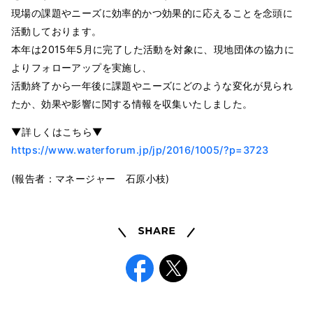
現場の課題やニーズに効率的かつ効果的に応えることを念頭に
活動しております。
本年は2015年5月に完了した活動を対象に、現地団体の協力に
よりフォローアップを実施し、
活動終了から一年後に課題やニーズにどのような変化が見られ
たか、効果や影響に関する情報を収集いたしました。
▼詳しくはこちら▼
https://www.waterforum.jp/jp/2016/1005/?p=3723
(報告者：マネージャー 石原小枝)
Share
Facebook
X