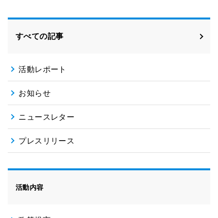
すべての記事
活動レポート
お知らせ
ニュースレター
プレスリリース
活動内容