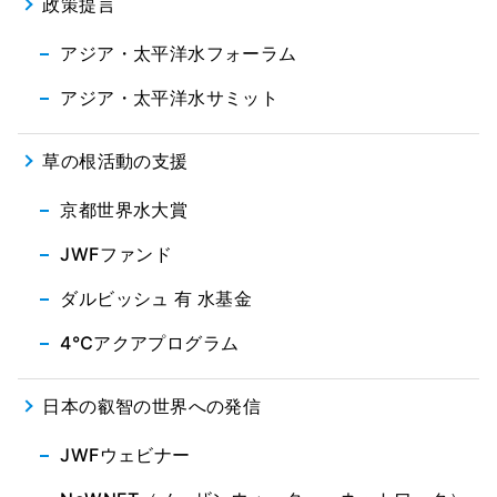
政策提言
アジア・太平洋水フォーラム
アジア・太平洋水サミット
草の根活動の支援
京都世界水大賞
JWFファンド
ダルビッシュ 有 水基金
4℃アクアプログラム
日本の叡智の世界への発信
JWFウェビナー