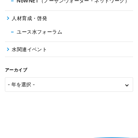
NoWNET（ノーザンウォーター・ネットワーク）
人材育成・啓発
ユース水フォーラム
水関連イベント
アーカイブ