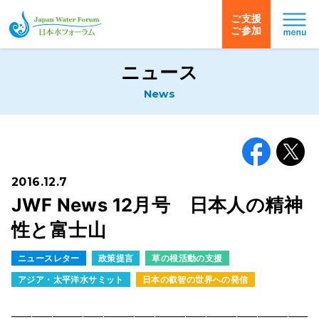
ご支援
ご参加
日本水フォーラム
ニュース
News
Facebook
X
2016.12.7
JWF News 12月号 日本人の精神
性と富士山
ニュースレター
政策提言
草の根活動の支援
アジア・太平洋水サミット
日本の叡智の世界への発信
━━━━━━━━━━━━━━━━━━━━━━━━━━━━━━