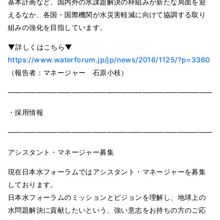
基本計画など、国内外の水課題解決の枠組みが新たな局面を迎
えるなか、各国・国際機関が水災害軽減に向けて協調する取り
組みの強化を目指しています。
▼詳しくはこちら▼
https://www.waterforum.jp/jp/news/2016/1125/?p=3360
（報告者：マネージャー 石原小枝）
━━━━━━━━━━━━━━━━━━━━━━━━━━━━━━
・採用情報
━━━━━━━━━━━━━━━━━━━━━━━━━━━━━━
アシスタント・マネージャー募集
現在日本水フォーラムではアシスタント・マネージャーを募集
しております。
日本水フォーラムのミッションとビジョンを理解し、地球上の
水問題解決に貢献したいという、強い意志をお持ちの方のご応