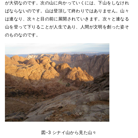
が大切なのです。次の山に向かっていくには、下山をしなけれ
ばならないのです。山は登頂して終わりではありません。山々
は連なり、次々と目の前に展開されていきます。次々と連なる
山を登って下りることが人生であり、人間が文明を創った姿そ
のものなのです。
図-3 シナイ山から見た山々