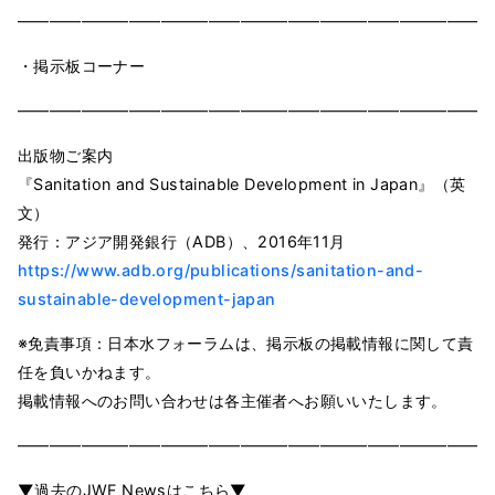
━━━━━━━━━━━━━━━━━━━━━━━━━━━━━━
・掲示板コーナー
━━━━━━━━━━━━━━━━━━━━━━━━━━━━━━
出版物ご案内
『Sanitation and Sustainable Development in Japan』（英
文）
発行：アジア開発銀行（ADB）、2016年11月
https://www.adb.org/publications/sanitation-and-
sustainable-development-japan
※免責事項：日本水フォーラムは、掲示板の掲載情報に関して責
任を負いかねます。
掲載情報へのお問い合わせは各主催者へお願いいたします。
━━━━━━━━━━━━━━━━━━━━━━━━━━━━━━
▼過去のJWF Newsはこちら▼