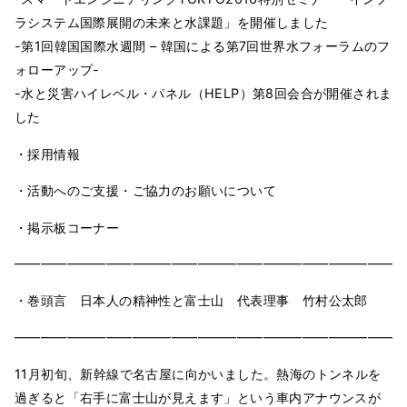
ラシステム国際展開の未来と水課題」を開催しました
-第1回韓国国際水週間 – 韓国による第7回世界水フォーラムのフ
ォローアップ-
-水と災害ハイレベル・パネル（HELP）第8回会合が開催されま
した
・採用情報
・活動へのご支援・ご協力のお願いについて
・掲示板コーナー
━━━━━━━━━━━━━━━━━━━━━━━━━━━━━━
・巻頭言 日本人の精神性と富士山 代表理事 竹村公太郎
━━━━━━━━━━━━━━━━━━━━━━━━━━━━━━
11月初旬、新幹線で名古屋に向かいました。熱海のトンネルを
過ぎると「右手に富士山が見えます」という車内アナウンスが