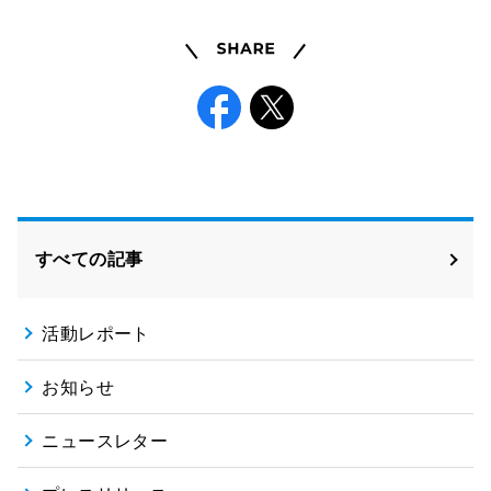
Share
Facebook
X
すべての記事
活動レポート
お知らせ
ニュースレター