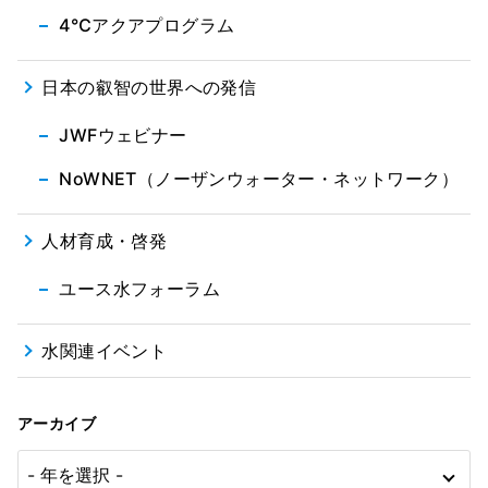
4℃アクアプログラム
日本の叡智の世界への発信
JWFウェビナー
NoWNET（ノーザンウォーター・ネットワーク）
人材育成・啓発
ユース水フォーラム
水関連イベント
アーカイブ