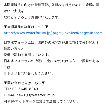
水問題解決に向けた持続可能な取組みを行うために、皆様の温
かいご支援を
なにとぞよろしくお願いいたします。
▼会員募集の詳細はこちら▼
https://www.waterforum.jp/jp/get_involved/pages/becom
日本水フォーラムは、国内外の水問題解決に向けて分野問わず
幅広い方々と
協働で活動を展開しています。
日本水フォーラムの活動にご協力いただける方、ご興味のある
方は
以下よりお問い合わせください。
▼問い合わせ先はこちら▼
TEL: 03-5645-8040
E-mail: news[at]waterforum.jp
※[at]をアットマークに変えて送信してください。