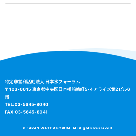
特定非営利活動法人 日本水フォーラム
〒103-0015 東京都中央区日本橋箱崎町5-4 アライズ第2ビル6
階
TEL:03-5645-8040
FAX:03-5645-8041
© JAPAN WATER FORUM, All Rights Reserved.