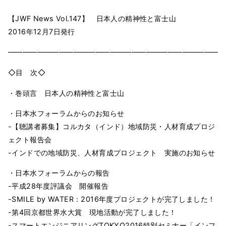
【JWF News Vol.147】 日本人の精神性と富士山
2016年12月7日発行
━━━━━━━━━━━━━━━━━━━━━━━━━━━━━━
◇目 次◇
・巻頭言 日本人の精神性と富士山
・日本水フォーラムからのお知らせ
-【聴講者募集】コルカタ（インド）地域防災・人材育成プロジ
ェクト報告会
-インドでの地域防災、人材育成プロジェクト 実施のお知らせ
・日本水フォーラムからの報告
-平成28年度評議会 開催報告
-SMILE by WATER：2016年度プロジェクトが完了しました！
-第4回京都世界水大賞 現地活動が完了しました！
-スマートエンジニアリングTOKYO2016特別セミナー「インフ