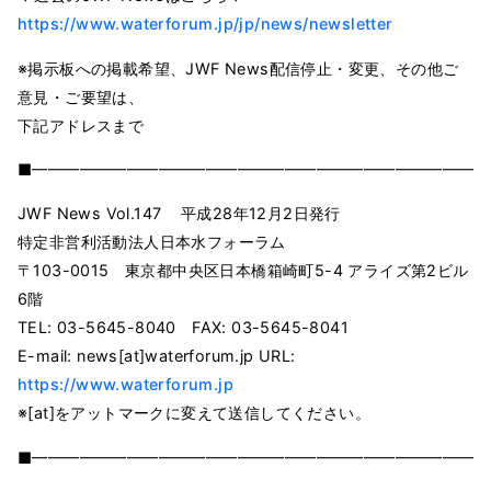
https://www.waterforum.jp/jp/news/newsletter
※掲示板への掲載希望、JWF News配信停止・変更、その他ご
意見・ご要望は、
下記アドレスまで
■━━━━━━━━━━━━━━━━━━━━━━━━━━━━━
JWF News Vol.147 平成28年12月2日発行
特定非営利活動法人日本水フォーラム
〒103-0015 東京都中央区日本橋箱崎町5-4 アライズ第2ビル
6階
TEL: 03-5645-8040 FAX: 03-5645-8041
E-mail: news[at]waterforum.jp URL:
https://www.waterforum.jp
※[at]をアットマークに変えて送信してください。
■━━━━━━━━━━━━━━━━━━━━━━━━━━━━━