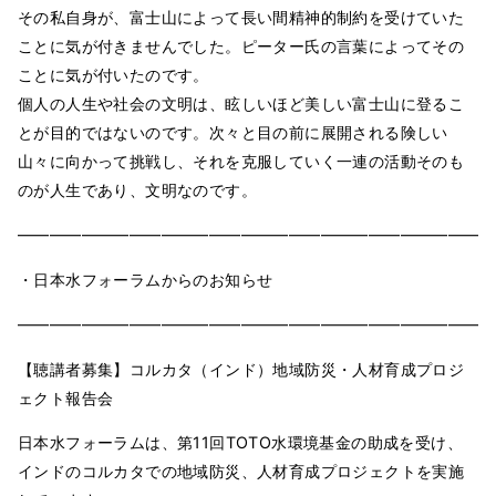
その私自身が、富士山によって長い間精神的制約を受けていた
ことに気が付きませんでした。ピーター氏の言葉によってその
ことに気が付いたのです。
個人の人生や社会の文明は、眩しいほど美しい富士山に登るこ
とが目的ではないのです。次々と目の前に展開される険しい
山々に向かって挑戦し、それを克服していく一連の活動そのも
のが人生であり、文明なのです。
━━━━━━━━━━━━━━━━━━━━━━━━━━━━━━
・日本水フォーラムからのお知らせ
━━━━━━━━━━━━━━━━━━━━━━━━━━━━━━
【聴講者募集】コルカタ（インド）地域防災・人材育成プロジ
ェクト報告会
日本水フォーラムは、第11回TOTO水環境基金の助成を受け、
インドのコルカタでの地域防災、人材育成プロジェクトを実施