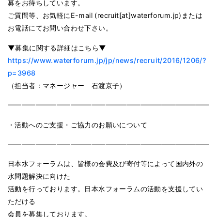
募をお待ちしています。
ご質問等、お気軽にE-mail (
recruit[at]waterforum.jp
)または
お電話にてお問い合わせ下さい。
▼募集に関する詳細は
こちら▼
https://www.waterforum.jp/jp/news/recruit/2016/1206/?
p=3968
（担当者：マネージャー 石渡京子）
━━━━━━━━━━━━━━━━━━━━━━━━━━━━━━
・活動へのご支援・ご協力のお願いについて
━━━━━━━━━━━━━━━━━━━━━━━━━━━━━━
日本水フォーラムは、皆様の会費及び寄付等によって国内外の
水問題解決に向けた
活動を行っております。日本水フォーラムの活動を支援してい
ただける
会員を募集しております。