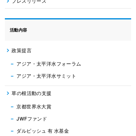
プレスリリース
活動内容
政策提言
アジア・太平洋水フォーラム
アジア・太平洋水サミット
草の根活動の支援
京都世界水大賞
JWFファンド
ダルビッシュ 有 水基金