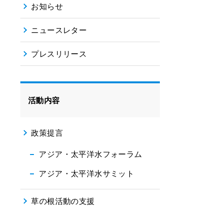
お知らせ
ニュースレター
プレスリリース
活動内容
政策提言
アジア・太平洋水フォーラム
アジア・太平洋水サミット
草の根活動の支援