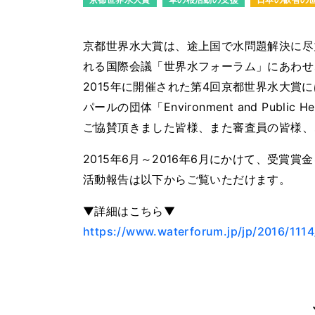
京都世界水大賞は、途上国で水問題解決に尽
れる国際会議「世界水フォーラム」にあわせ
2015年に開催された第4回京都世界水大賞に
パールの団体「Environment and Public 
ご協賛頂きました皆様、また審査員の皆様、
2015年6月～2016年6月にかけて、受賞
活動報告は以下からご覧いただけます。
▼詳細はこちら▼
https://www.waterforum.jp/jp/2016/111