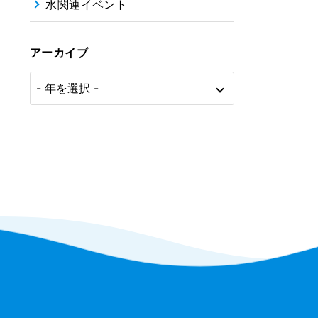
水関連イベント
アーカイブ