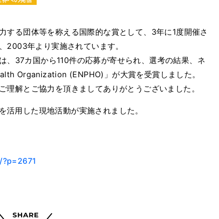
力する団体等を称える国際的な賞として、3年に1度開催さ
、2003年より実施されています。
は、37カ国から110件の応募が寄せられ、選考の結果、ネ
Health Organization (ENPHO)」が大賞を受賞しました。
ご理解とご協力を頂きましてありがとうございました。
賞金を活用した現地活動が実施されました。
4/?p=2671
Share