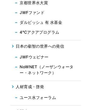
京都世界水大賞
JWFファンド
ダルビッシュ 有 水基金
4℃アクアプログラム
日本の叡智の世界への発信
JWFウェビナー
NoWNET（ノーザンウォータ
ー・ネットワーク）
人材育成・啓発
ユース水フォーラム