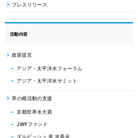
プレスリリース
活動内容
政策提言
アジア・太平洋水フォーラム
アジア・太平洋水サミット
草の根活動の支援
京都世界水大賞
JWFファンド
ダルビッシュ 有 水基金