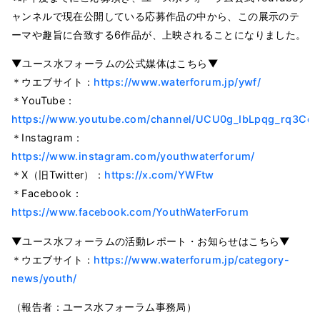
ャンネルで現在公開している応募作品の中から、この展示のテ
ーマや趣旨に合致する6作品が、上映されることになりました。
▼ユース水フォーラムの公式媒体はこちら▼
＊ウエブサイト：
https://www.waterforum.jp/ywf/
＊YouTube：
https://www.youtube.com/channel/UCU0g_IbLpqg_rq3Cd
＊Instagram：
https://www.instagram.com/youthwaterforum/
＊X（旧Twitter）：
https://x.com/YWFtw
＊Facebook：
https://www.facebook.com/YouthWaterForum
▼ユース水フォーラムの活動レポート・お知らせはこちら▼
＊ウエブサイト：
https://www.waterforum.jp/category-
news/youth/
（報告者：ユース水フォーラム事務局）