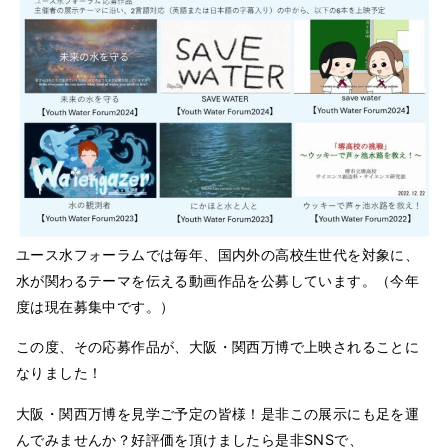
ユース水フォーラムでは毎年、国内外の高校生世代を対象に、
水が関わるテーマを伝える動画作品を公募しています。（今年
度は現在募集中です。）
この度、その応募作品が、大阪・関西万博で上映されることに
なりました！
大阪・関西万博を見学ご予定の皆様！是非この展示にも足を運
んでみませんか？好評価を頂けましたら是非SNSで、