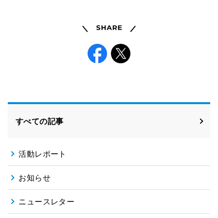
Share
Facebook
X
すべての記事
活動レポート
お知らせ
ニュースレター