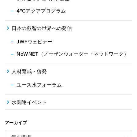
4℃アクアプログラム
日本の叡智の世界への発信
JWFウェビナー
NoWNET（ノーザンウォーター・ネットワーク）
人材育成・啓発
ユース水フォーラム
水関連イベント
アーカイブ