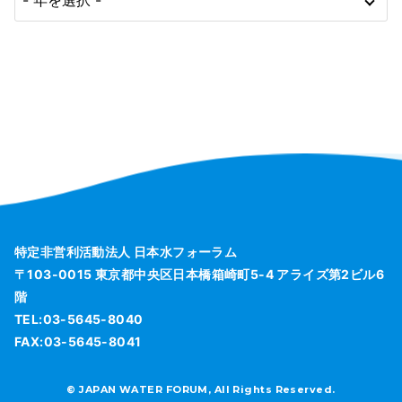
特定非営利活動法人 日本水フォーラム
〒103-0015 東京都中央区日本橋箱崎町5-4 アライズ第2ビル6
階
TEL:03-5645-8040
FAX:03-5645-8041
© JAPAN WATER FORUM, All Rights Reserved.