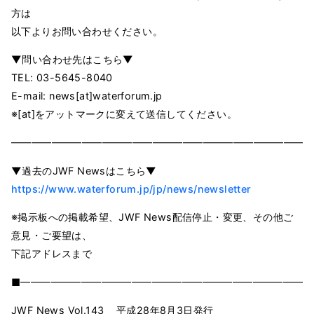
方は
以下よりお問い合わせください。
▼問い合わせ先はこちら▼
TEL: 03-5645-8040
E-mail: news[at]waterforum.jp
※[at]をアットマークに変えて送信してください。
━━━━━━━━━━━━━━━━━━━━━━━━━━━━━━
▼過去のJWF Newsはこちら▼
https://www.waterforum.jp/jp/news/newsletter
※掲示板への掲載希望、JWF News配信停止・変更、その他ご
意見・ご要望は、
下記アドレスまで
■━━━━━━━━━━━━━━━━━━━━━━━━━━━━━
JWF News Vol.143 平成28年8月3日発行