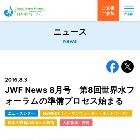
ご支援
ご参加
日本水フォーラム
ニュース
News
Facebook
X
2016.8.3
JWF News 8月号 第8回世界水フ
ォーラムの準備プロセス始まる
ニュースレター
NoWNET（ノーザンウォーター・ネットワーク）
日本の叡智の世界への発信
人材育成・啓発
━━━━━━━━━━━━━━━━━━━━━━━━━━━━━━