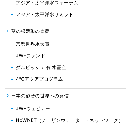
アジア・太平洋水フォーラム
アジア・太平洋水サミット
草の根活動の支援
京都世界水大賞
JWFファンド
ダルビッシュ 有 水基金
4℃アクアプログラム
日本の叡智の世界への発信
JWFウェビナー
NoWNET（ノーザンウォーター・ネットワーク）