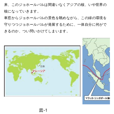
来、このジョホールバルは間違いなくアジアの核、いや世界の
核になっていきます。
車窓からジョホールバルの景色を眺めながら、この緑の環境を
守りつつジョホールバルが発展するために、一体自分に何がで
きるのか、つい問いかけてしまいます。
図-1