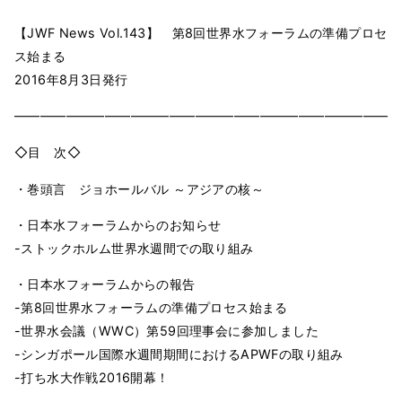
【JWF News Vol.143】 第8回世界水フォーラムの準備プロセ
ス始まる
2016年8月3日発行
━━━━━━━━━━━━━━━━━━━━━━━━━━━━━━
◇目 次◇
・巻頭言 ジョホールバル ～アジアの核～
・日本水フォーラムからのお知らせ
-ストックホルム世界水週間での取り組み
・日本水フォーラムからの報告
-第8回世界水フォーラムの準備プロセス始まる
-世界水会議（WWC）第59回理事会に参加しました
-シンガポール国際水週間期間におけるAPWFの取り組み
-打ち水大作戦2016開幕！