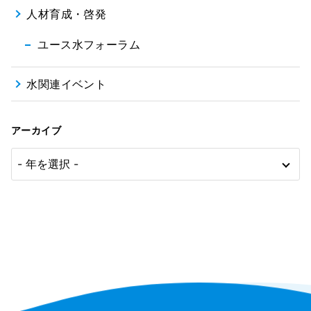
人材育成・啓発
ユース水フォーラム
水関連イベント
アーカイブ