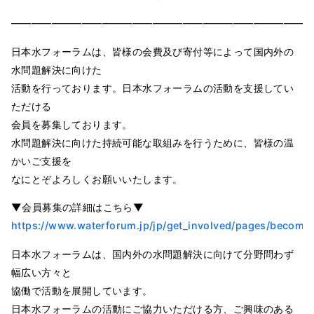
━━━━━━━━━━━━━━━━━━━━━━━━━━━━━━
日本水フォーラムは、皆様の会費及び寄付等によって国内外の
水問題解決に向けた
活動を行っております。日本水フォーラムの活動を支援してい
ただける
会員を募集しております。
水問題解決に向けた持続可能な取組みを行うために、皆様の温
かいご支援を
なにとぞよろしくお願いいたします。
▼会員募集の詳細はこちら▼
https://www.waterforum.jp/jp/get_involved/pages/becom
日本水フォーラムは、国内外の水問題解決に向けて分野問わず
幅広い方々と
協働で活動を展開しています。
日本水フォーラムの活動にご協力いただける方、ご興味のある