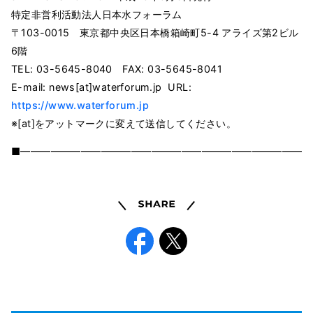
特定非営利活動法人日本水フォーラム
〒103-0015 東京都中央区日本橋箱崎町5-4 アライズ第2ビル
6階
TEL: 03-5645-8040 FAX: 03-5645-8041
E-mail: news[at]waterforum.jp URL:
https://www.waterforum.jp
※[at]をアットマークに変えて送信してください。
■━━━━━━━━━━━━━━━━━━━━━━━━━━━━━
Share
Facebook
X