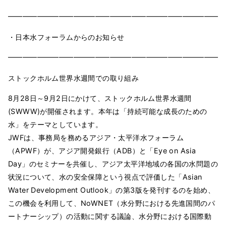
━━━━━━━━━━━━━━━━━━━━━━━━━━━━━━
・日本水フォーラムからのお知らせ
━━━━━━━━━━━━━━━━━━━━━━━━━━━━━━
ストックホルム世界水週間での取り組み
8月28日～9月2日にかけて、ストックホルム世界水週間
(SWWW)が開催されます。本年は「持続可能な成長のための
水」をテーマとしています。
JWFは、事務局を務めるアジア・太平洋水フォーラム
（APWF）が、アジア開発銀行（ADB）と「Eye on Asia
Day」のセミナーを共催し、アジア太平洋地域の各国の水問題の
状況について、水の安全保障という視点で評価した「Asian
Water Development Outlook」の第3版を発刊するのを始め、
この機会を利用して、NoWNET（水分野における先進国間のパ
ートナーシップ）の活動に関する議論、水分野における国際動