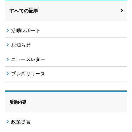
すべての記事
活動レポート
お知らせ
ニュースレター
プレスリリース
活動内容
政策提言