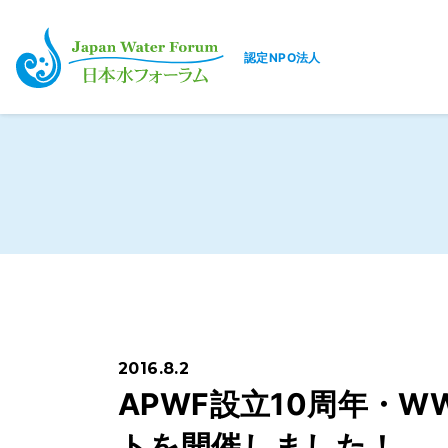
認定NPO法人
日本水フォーラム
2016.8.2
APWF設立10周年・
トを開催しました！