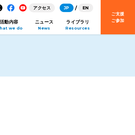
アクセス
JP
EN
ご支援
Facebook
YouTube
ご参加
活動内容
ニュース
ライブラリ
hat we do
News
Resources