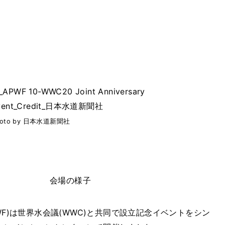
hoto by 日本水道新聞社
会場の様子
WF)は世界水会議(WWC)と共同で設立記念イベントをシン