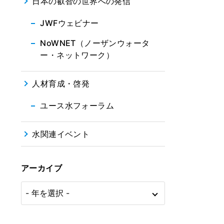
日本の叡智の世界への発信
JWFウェビナー
NoWNET（ノーザンウォータ
ー・ネットワーク）
人材育成・啓発
ユース水フォーラム
水関連イベント
アーカイブ