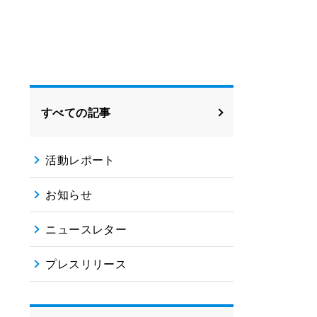
すべての記事
活動レポート
お知らせ
ニュースレター
プレスリリース