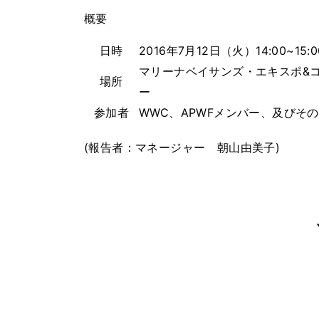
概要
日時
2016年7月12日（火）14:00~15:0
マリーナベイサンズ・エキスポ&
場所
ー
参加者
WWC、APWFメンバー、及びその
(報告者：マネージャー 朝山由美子)