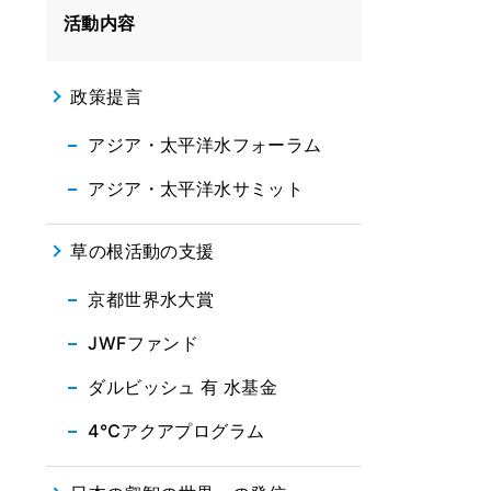
活動内容
政策提言
アジア・太平洋水フォーラム
アジア・太平洋水サミット
草の根活動の支援
京都世界水大賞
JWFファンド
ダルビッシュ 有 水基金
4℃アクアプログラム