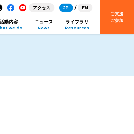
アクセス
JP
EN
ご支援
Facebook
YouTube
ご参加
活動内容
ニュース
ライブラリ
hat we do
News
Resources