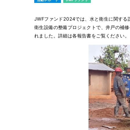
JWFファンド2024では、水と衛生に関す
衛生設備の整備プロジェクトで、井戸の補修や
れました。詳細は各報告書をご覧ください。