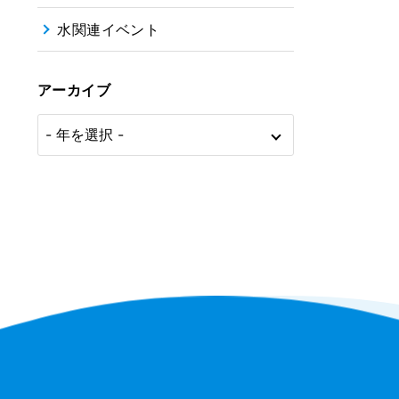
水関連イベント
アーカイブ