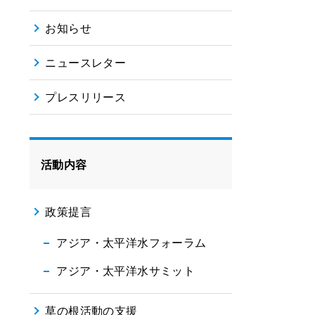
お知らせ
ニュースレター
プレスリリース
活動内容
政策提言
アジア・太平洋水フォーラム
アジア・太平洋水サミット
草の根活動の支援