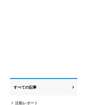
すべての記事
活動レポート