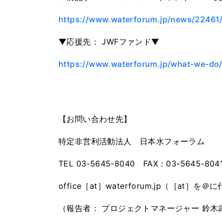
https://www.waterforum.jp/news/22461
▼応援先： JWFファンド▼
https://www.waterforum.jp/what-we-do/
【お問い合わせ先】
特定非営利活動法人 日本水フォーラム
TEL 03-5645-8040 FAX：03-5645-804
office［at］waterforum.jp（［at
（報告者： プロジェクトマネージャー 鈴木