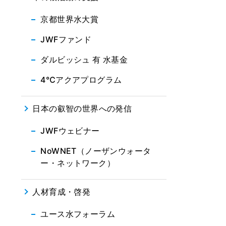
京都世界水大賞
JWFファンド
ダルビッシュ 有 水基金
4℃アクアプログラム
日本の叡智の世界への発信
JWFウェビナー
NoWNET（ノーザンウォータ
ー・ネットワーク）
人材育成・啓発
ユース水フォーラム