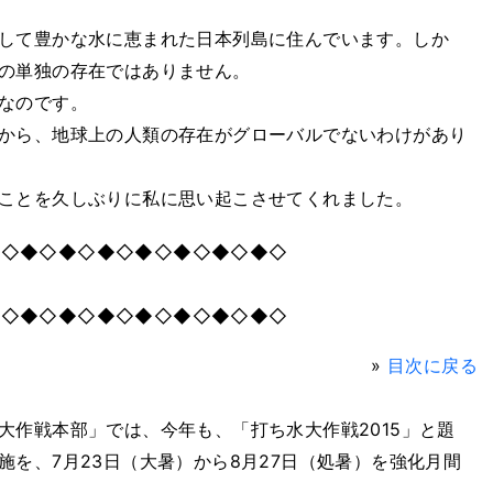
して豊かな水に恵まれた日本列島に住んでいます。しか
の単独の存在ではありません。
なのです。
から、地球上の人類の存在がグローバルでないわけがあり
ことを久しぶりに私に思い起こさせてくれました。
◆◇◆◇◆◇◆◇◆◇◆◇◆◇◆◇
◆◇◆◇◆◇◆◇◆◇◆◇◆◇◆◇
»
目次に戻る
大作戦本部」では、今年も、「打ち水大作戦2015」と題
を、7月23日（大暑）から8月27日（処暑）を強化月間