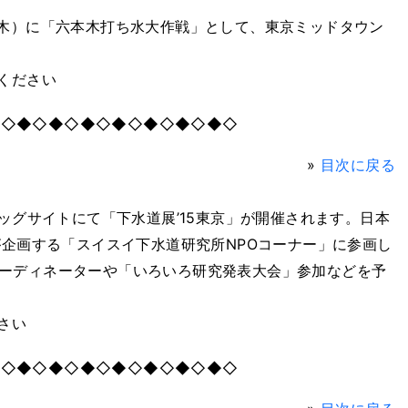
（木）に「六本木打ち水大作戦」として、東京ミッドタウン
ください
◆◇◆◇◆◇◆◇◆◇◆◇◆◇◆◇
»
目次に戻る
ビッグサイトにて「下水道展’15東京」が開催されます。日本
が企画する「スイスイ下水道研究所NPOコーナー」に参画し
ーディネーターや「いろいろ研究発表大会」参加などを予
さい
◆◇◆◇◆◇◆◇◆◇◆◇◆◇◆◇