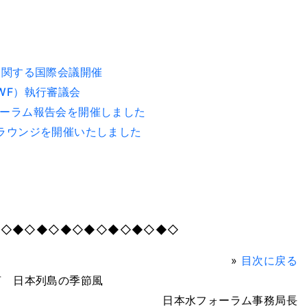
に関する国際会議開催
WF）執行審議会
ォーラム報告会を開催しました
・ラウンジを開催いたしました
◆◇◆◇◆◇◆◇◆◇◆◇◆◇◆◇
»
目次に戻る
言 日本列島の季節風
日本水フォーラム事務局長