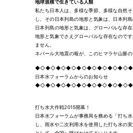
地球規模で生きている人類
私たち日本人は、多様な季節、多様な自然そ
し、その日本列島の地形と気象は、日本列島
日本列島の地形と気象は、グローバルな存在
地形と気象でさえグローバルな存在なのです
ません。
ネパール大地震の報が、このヒマラヤ山脈の
◆◇◆◇◆◇◆◇◆◇◆◇◆◇◆◇◆◇
日本水フォーラムからのお知らせ
◆◇◆◇◆◇◆◇◆◇◆◇◆◇◆◇◆◇
打ち水大作戦2015開幕！
日本水フォーラムが事務局を務める「打ち水
し、雨水や二次利用水を使用した打ち水の実施