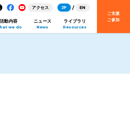
アクセス
JP
EN
ご支援
Facebook
YouTube
ご参加
活動内容
ニュース
ライブラリ
hat we do
News
Resources