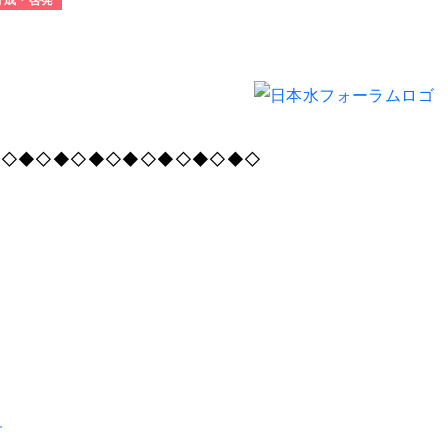
◆◇◆◇◆◇◆◇◆◇◆◇◆◇◆◇
す