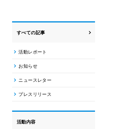
すべての記事
活動レポート
お知らせ
ニュースレター
プレスリリース
活動内容