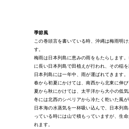
季節風
この巻頭言を書いている時、沖縄は梅雨明け
す。
梅雨は日本列島に恵みの雨をもたらします。5
に長い日本列島で田植えが行われ、その稲を
日本列島には一年中、雨が運ばれてきます。
春から初夏にかけては、南西から北東に伸び
夏から秋にかけては、太平洋から大小の低気
冬には北西のシベリアから冷たく乾いた風が
日本海の水蒸気を一杯吸い込んで、日本列島
っている時には山で積もっていますが、生命
れます。