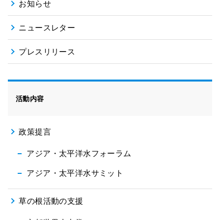
お知らせ
ニュースレター
プレスリリース
活動内容
政策提言
アジア・太平洋水フォーラム
アジア・太平洋水サミット
草の根活動の支援