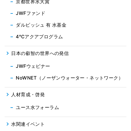
京都世界水大賞
JWFファンド
ダルビッシュ 有 水基金
4℃アクアプログラム
日本の叡智の世界への発信
JWFウェビナー
NoWNET（ノーザンウォーター・ネットワーク）
人材育成・啓発
ユース水フォーラム
水関連イベント