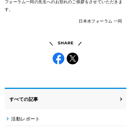
フォーラム一同の先生へのお別れのご挨拶をさせていただきま
す。
日本水フォーラム 一同
Share
Facebook
X
すべての記事
活動レポート