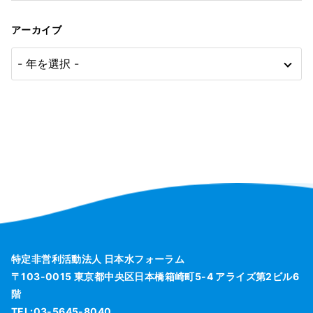
アーカイブ
特定非営利活動法人 日本水フォーラム
〒103-0015 東京都中央区日本橋箱崎町5-4 アライズ第2ビル6
階
TEL:03-5645-8040