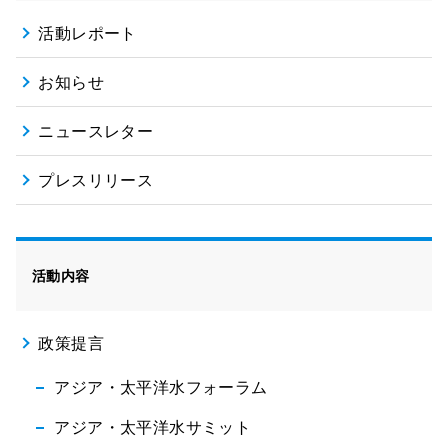
活動レポート
お知らせ
ニュースレター
プレスリリース
活動内容
政策提言
アジア・太平洋水フォーラム
アジア・太平洋水サミット