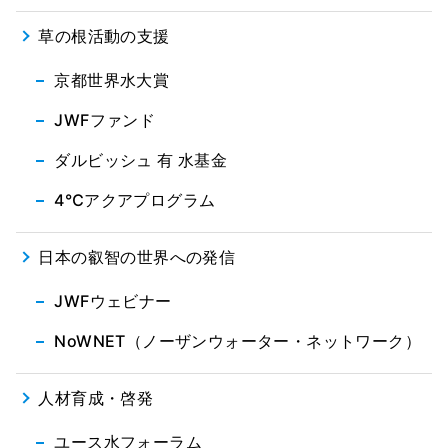
草の根活動の支援
京都世界水大賞
JWFファンド
ダルビッシュ 有 水基金
4℃アクアプログラム
日本の叡智の世界への発信
JWFウェビナー
NoWNET（ノーザンウォーター・ネットワーク）
人材育成・啓発
ユース水フォーラム