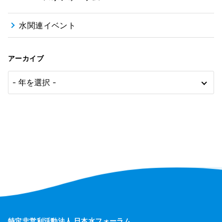
水関連イベント
アーカイブ
特定非営利活動法人 日本水フォーラム