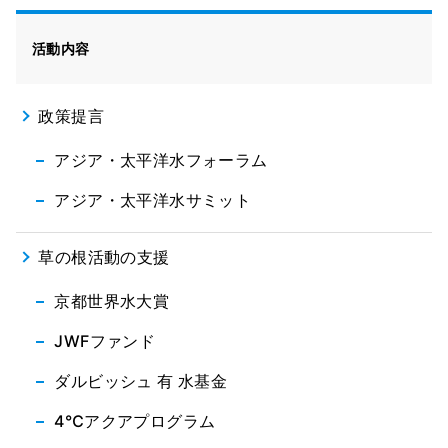
活動内容
政策提言
アジア・太平洋水フォーラム
アジア・太平洋水サミット
草の根活動の支援
京都世界水大賞
JWFファンド
ダルビッシュ 有 水基金
4℃アクアプログラム