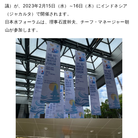
議）が、2023年2月15日（水）～16日（木）にインドネシア
（ジャカルタ）で開催されます。
日本水フォーラムは、理事石渡幹夫、チーフ・マネージャー朝
山が参加します。