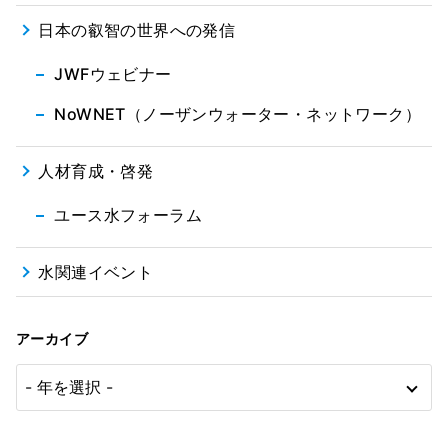
日本の叡智の世界への発信
JWFウェビナー
NoWNET（ノーザンウォーター・ネットワーク）
人材育成・啓発
ユース水フォーラム
水関連イベント
アーカイブ