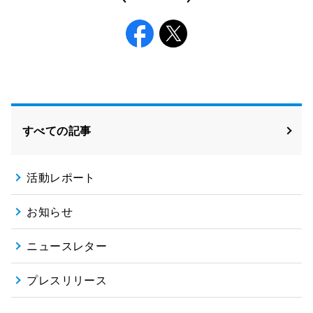
Facebook
X
すべての記事
活動レポート
お知らせ
ニュースレター
プレスリリース