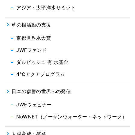
アジア・太平洋水サミット
草の根活動の支援
京都世界水大賞
JWFファンド
ダルビッシュ 有 水基金
4℃アクアプログラム
日本の叡智の世界への発信
JWFウェビナー
NoWNET（ノーザンウォーター・ネットワーク）
人材育成・啓発