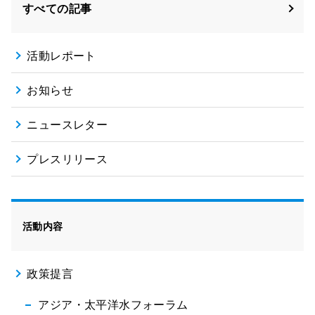
すべての記事
活動レポート
お知らせ
ニュースレター
プレスリリース
活動内容
政策提言
アジア・太平洋水フォーラム