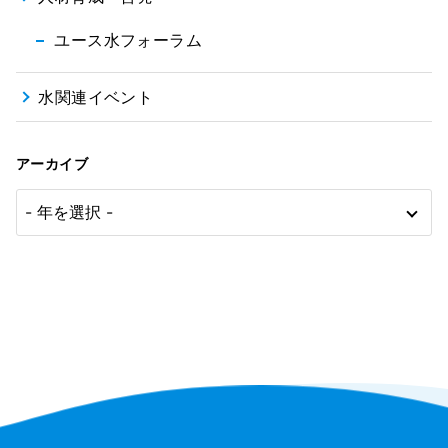
ユース水フォーラム
水関連イベント
アーカイブ