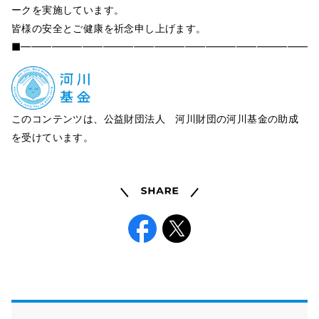
ークを実施しています。
皆様の安全とご健康を祈念申し上げます。
■━━━━━━━━━━━━━━━━━━━━━━━━━━━━━
このコンテンツは、公益財団法人 河川財団の河川基金の助成
を受けています。
Share
Facebook
X