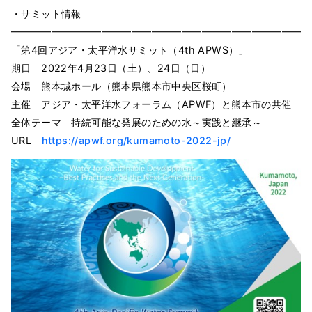
・サミット情報
━━━━━━━━━━━━━━━━━━━━━━━━━━━━━━
「第4回アジア・太平洋⽔サミット（4th APWS）」
期日 2022年4月23日（土）、24日（日）
会場 熊本城ホール（熊本県熊本市中央区桜町）
主催 アジア・太平洋水フォーラム（APWF）と熊本市の共催
全体テーマ 持続可能な発展のための水～実践と継承～
URL
https://apwf.org/kumamoto-2022-jp/