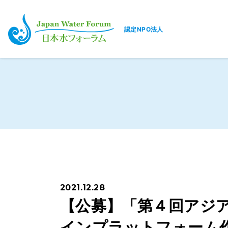
認定NPO法人
日本水フォーラム
2021.12.28
【公募】「第４回アジ
インプラットフォーム