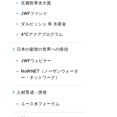
京都世界水大賞
JWFファンド
ダルビッシュ 有 水基金
4℃アクアプログラム
日本の叡智の世界への発信
JWFウェビナー
NoWNET（ノーザンウォータ
ー・ネットワーク）
人材育成・啓発
ユース水フォーラム