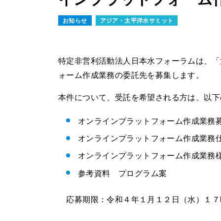
お知らせ
アジア・太平洋水サミット
特定非営利活動法人日本水フォーラムは、「
ォーム作成業務の委託先を募集します。
本件について、受託を希望される方は、以下
オンラインプラットフォーム作成業務
オンラインプラットフォーム作成業務
オンラインプラットフォーム作成業務
参考資料 プログラム案
応募期限：令和４年１月１２日（水）１７