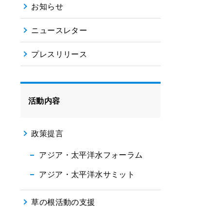
お知らせ
ニュースレター
プレスリリース
活動内容
政策提言
アジア・太平洋水フォーラム
アジア・太平洋水サミット
草の根活動の支援