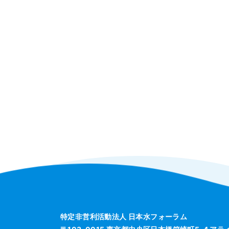
特定非営利活動法人 日本水フォーラム