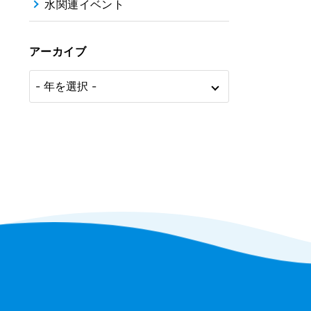
水関連イベント
アーカイブ