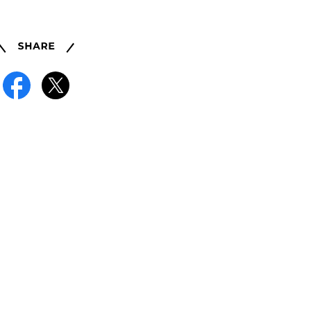
Share
Facebook
X