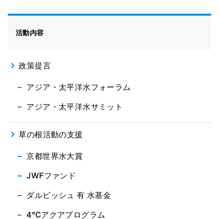
活動内容
政策提言
アジア・太平洋水フォーラム
アジア・太平洋水サミット
草の根活動の支援
京都世界水大賞
JWFファンド
ダルビッシュ 有 水基金
4℃アクアプログラム