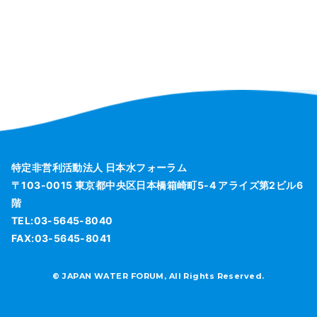
特定非営利活動法人 日本水フォーラム
〒103-0015 東京都中央区日本橋箱崎町5-4 アライズ第2ビル6
階
TEL:03-5645-8040
FAX:03-5645-8041
© JAPAN WATER FORUM, All Rights Reserved.