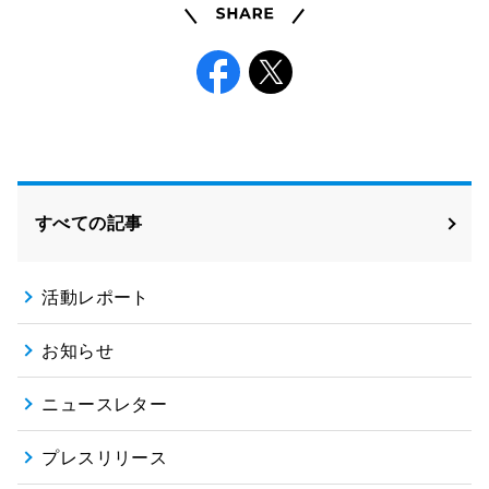
Share
Facebook
X
すべての記事
活動レポート
お知らせ
ニュースレター
プレスリリース