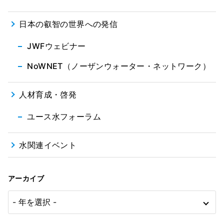
日本の叡智の世界への発信
JWFウェビナー
NoWNET（ノーザンウォーター・ネットワーク）
人材育成・啓発
ユース水フォーラム
水関連イベント
アーカイブ