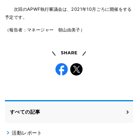
次回のAPWF執行審議会は、2021年10月ごろに開催をする
予定です。
（報告者：マネージャー 朝山由美子）
Share
Facebook
X
すべての記事
活動レポート