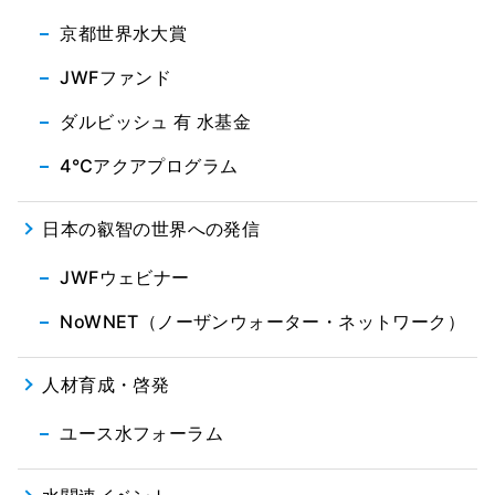
京都世界水大賞
JWFファンド
ダルビッシュ 有 水基金
4℃アクアプログラム
日本の叡智の世界への発信
JWFウェビナー
NoWNET（ノーザンウォーター・ネットワーク）
人材育成・啓発
ユース水フォーラム