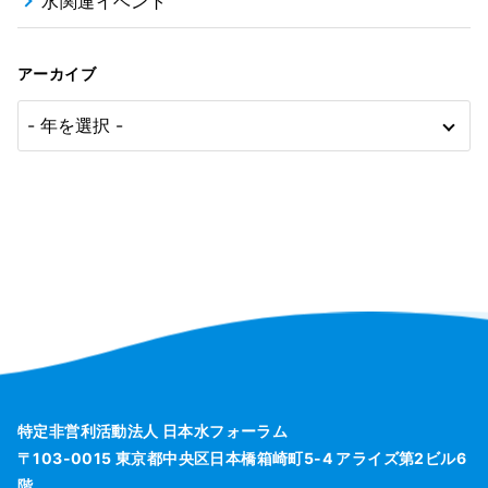
水関連イベント
アーカイブ
特定非営利活動法人 日本水フォーラム
〒103-0015 東京都中央区日本橋箱崎町5-4 アライズ第2ビル6
階