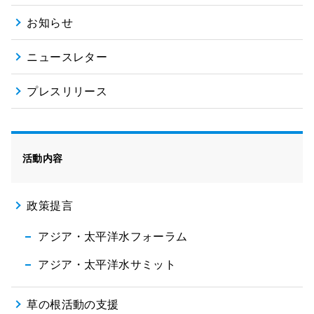
お知らせ
ニュースレター
プレスリリース
活動内容
政策提言
アジア・太平洋水フォーラム
アジア・太平洋水サミット
草の根活動の支援