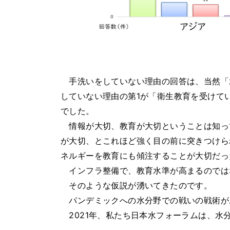
手洗いをしていない理由の回答は、当然「
していない理由の第1が「衛生教育を受けて
でした。
情報が大切、教育が大切ということは知っ
が大切、とこれほど強く目の前に突きつけら
ネルギーを教育にも傾注することが大切だっ
インフラ整備で、教育水準が高まるのでは
そのような仮説が湧いてきたのです。
パンデミックへの水分野での戦いの戦術が
2021年、私たち日本水フォーラムは、水