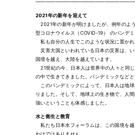
━━━━━━━━━━━━━━━━━━━━
2021年の新年を迎えて
2021年の新年が明けましたが、例年のよ
型コロナウイルス（COVID-19） のパン
私も自分の人生でこのような状況に置かれ
災害大国といわれている日本の災害は、い
国境を越え、大陸を越えています。
21世紀の今、日本人は世界中の人々と同じ
の中で生きてきました。パンデミックなどと
このパンデミックによって、日本人は地球
りました。そして、地球上の生き物で、人間
強いということも体感しました。
水と衛生と教育
私たち日本水フォーラムは、この国境を越
わけではありません。