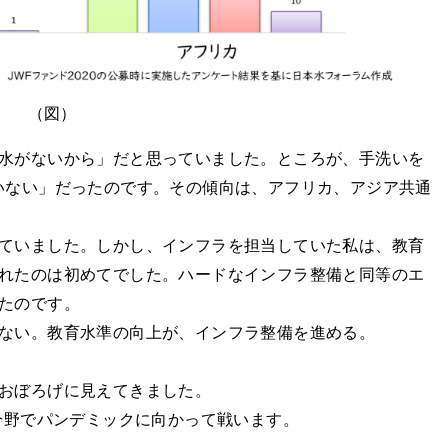
（図）
水がないから」だと思っていました。ところが、手洗いを
いない」だったのです。その傾向は、アフリカ、アジア共通
ていました。しかし、インフラを担当していた私は、教育
れたのは初めてでした。ハードなインフラ整備と同等のエ
たのです。
ない。教育水準の向上が、インフラ整備を進める。
おぼろげに見えてきました。
分野でパンデミックに向かって戦います。