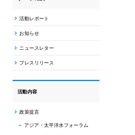
活動レポート
お知らせ
ニュースレター
プレスリリース
活動内容
政策提言
アジア・太平洋水フォーラム