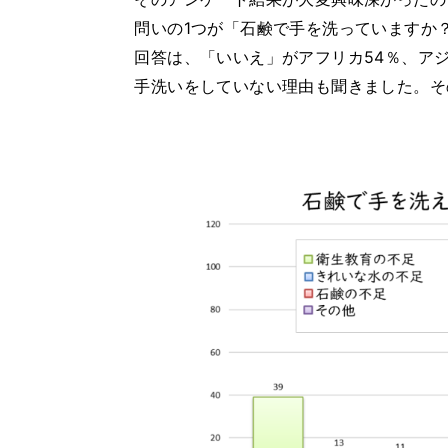
問いの1つが「石鹸で手を洗っていますか
回答は、「いいえ」がアフリカ54％、アジ
手洗いをしていない理由も聞きました。そ