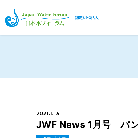
認定NPO法人
日本水フォーラム
2021.1.13
JWF News 1月号
ニュースレター