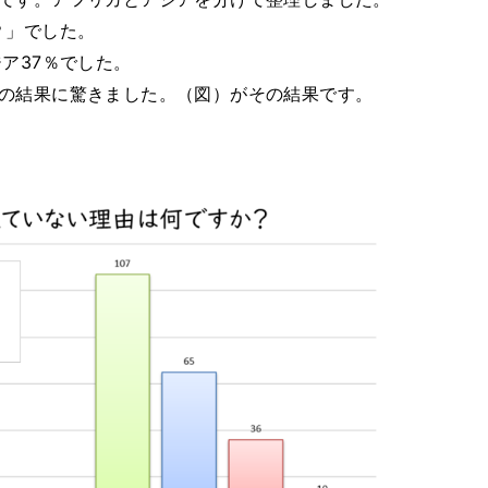
？」でした。
ア37％でした。
の結果に驚きました。（図）がその結果です。