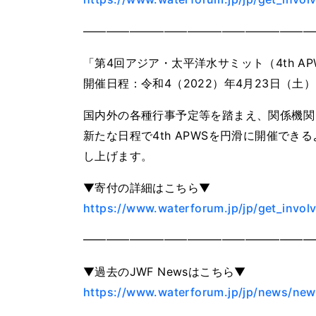
————————————————————
「第4回アジア・太平洋水サミット（4th AP
開催日程：令和4（2022）年4月23日（土
国内外の各種行事予定等を踏まえ、関係機関
新たな日程で4th APWSを円滑に開催で
し上げます。
▼寄付の詳細はこちら▼
https://www.waterforum.jp/jp/get_invo
━━━━━━━━━━━━━━━━━━━━
▼過去のJWF Newsはこちら▼
https://www.waterforum.jp/jp/news/news