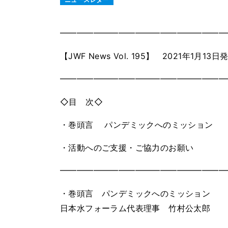
━━━━━━━━━━━━━━━━━━━━
【JWF News Vol. 195】 2021年1月13日
━━━━━━━━━━━━━━━━━━━━
◇目 次◇
・巻頭言 パンデミックへのミッション
・活動へのご支援・ご協力のお願い
━━━━━━━━━━━━━━━━━━━━
・巻頭言 パンデミックへのミッション
日本水フォーラム代表理事 竹村公太郎