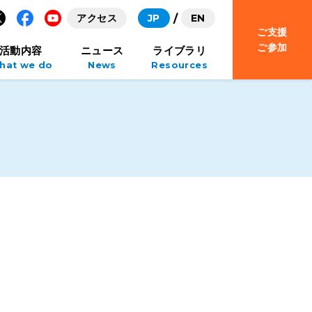
アクセス
JP
EN
ご支援
Facebook
YouTube
ご参加
活動内容
ニュース
ライブラリ
hat we do
News
Resources