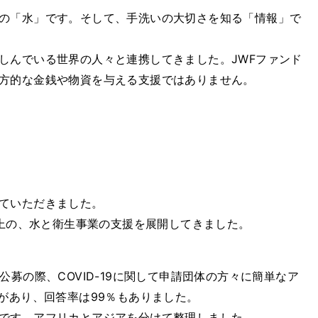
の「水」です。そして、手洗いの大切さを知る「情報」で
んでいる世界の人々と連携してきました。JWFファンド
方的な金銭や物資を与える支援ではありません。
ていただきました。
以上の、水と衛生事業の支援を展開してきました。
募の際、COVID-19に関して申請団体の方々に簡単なア
があり、回答率は99％もありました。
です。アフリカとアジアを分けて整理しました。