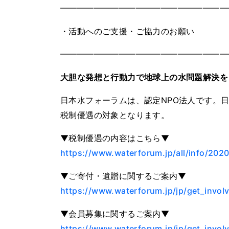
━━━━━━━━━━━━━━━━━━━━
・活動へのご支援・ご協力のお願い
━━━━━━━━━━━━━━━━━━━━
大胆な発想と行動力で地球上の水問題解決を
日本水フォーラムは、認定NPO法人です。
税制優遇の対象となります。
▼税制優遇の内容はこちら▼
https://www.waterforum.jp/all/info/202
▼ご寄付・遺贈に関するご案内▼
https://www.waterforum.jp/jp/get_invo
▼会員募集に関するご案内▼
https://www.waterforum.jp/jp/get_inv