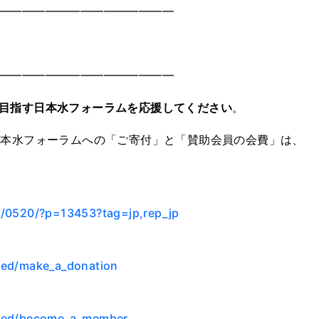
━━━━━━━━━━━━━━━
━━━━━━━━━━━━━━━
目指す日本水フォーラムを応援してください
。
日本水フォーラムへの「ご寄付」と「賛助会員の会費」は、
0/0520/?p=13453?tag=jp,rep_jp
lved/make_a_donation
olved/become_a_member