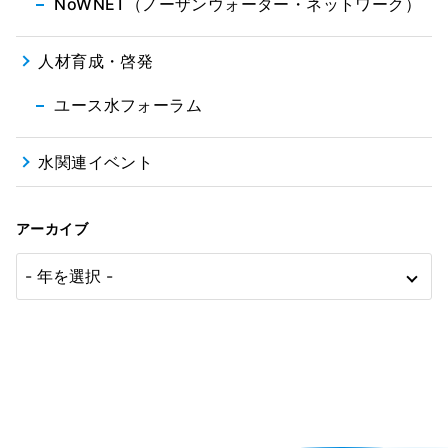
NoWNET（ノーザンウォーター・ネットワーク）
人材育成・啓発
ユース水フォーラム
水関連イベント
アーカイブ