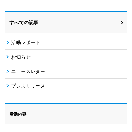
すべての記事
活動レポート
お知らせ
ニュースレター
プレスリリース
活動内容