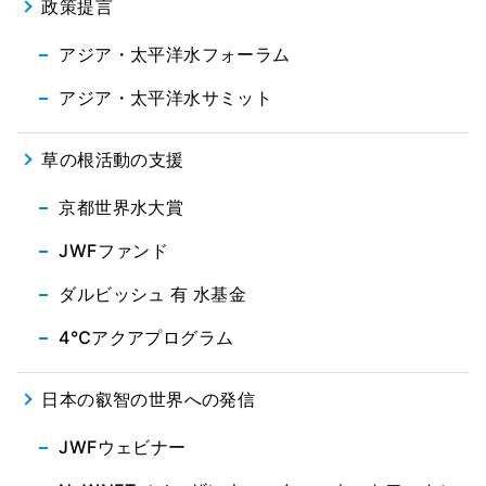
政策提言
アジア・太平洋水フォーラム
アジア・太平洋水サミット
草の根活動の支援
京都世界水大賞
JWFファンド
ダルビッシュ 有 水基金
4℃アクアプログラム
日本の叡智の世界への発信
JWFウェビナー