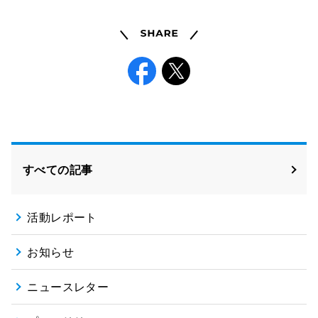
Share
Facebook
X
すべての記事
活動レポート
お知らせ
ニュースレター