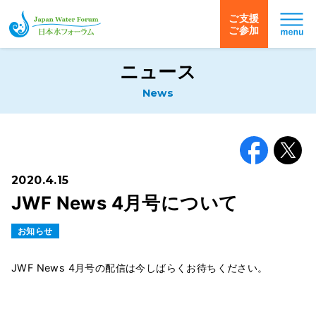
ご支援
ご参加
日本水フォーラム
ニュース
News
Facebook
X
2020.4.15
JWF News 4月号について
お知らせ
JWF News 4月号の配信は今しばらくお待ちください。