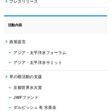
プレスリリース
活動内容
政策提言
アジア・太平洋水フォーラム
アジア・太平洋水サミット
草の根活動の支援
京都世界水大賞
JWFファンド
ダルビッシュ 有 水基金