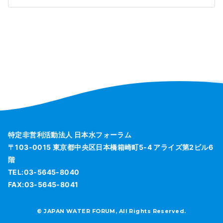
特定非営利活動法人 日本水フォーラム
〒103-0015 東京都中央区日本橋箱崎町5-4 アライズ第2ビル6
階
TEL:03-5645-8040
FAX:03-5645-8041
© JAPAN WATER FORUM, All Rights Reserved.