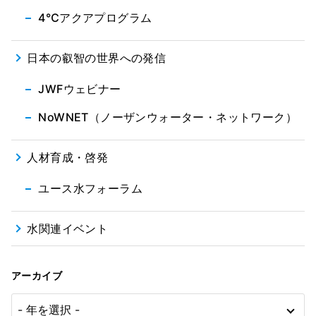
4℃アクアプログラム
日本の叡智の世界への発信
JWFウェビナー
NoWNET（ノーザンウォーター・ネットワーク）
人材育成・啓発
ユース水フォーラム
水関連イベント
アーカイブ