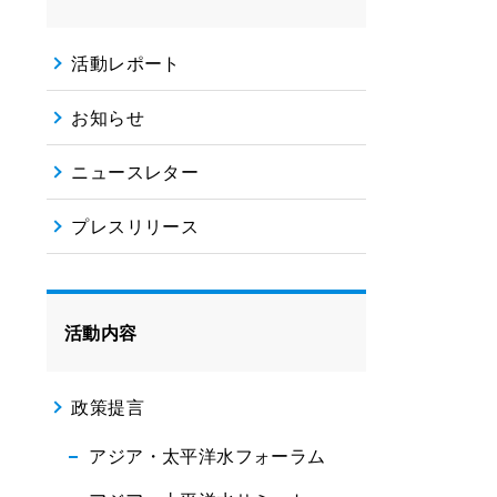
活動レポート
お知らせ
ニュースレター
プレスリリース
活動内容
政策提言
アジア・太平洋水フォーラム