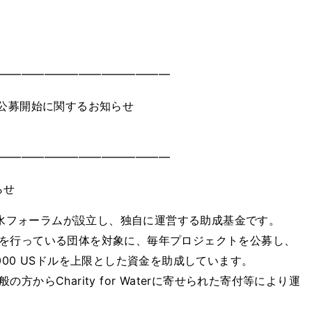
━━━━━━━━━━━━━━━
9 公募開始に関するお知らせ
━━━━━━━━━━━━━━━
らせ
日本水フォーラムが設立し、独自に運営する助成基金です。
を行っている団体を対象に、毎年プロジェクトを公募し、
000 USドルを上限とした資金を助成しています。
からCharity for Waterに寄せられた寄付等により運