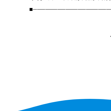
■━━━━━━━━━━━━━━━━━━━