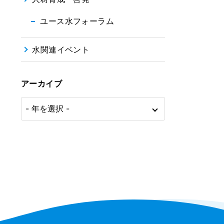
ユース水フォーラム
水関連イベント
アーカイブ