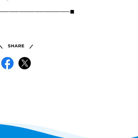
━━━━━━━━━━━━━━■
Share
Facebook
X