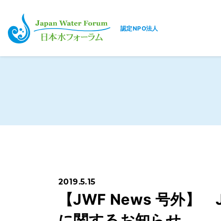
認定NPO法人
日本水フォーラム
2019.5.15
【JWF News 号外】
に関するお知らせ