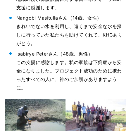
支援に感謝します。
Nangobi Masitullaさん（14歳、女性）
きれいでない水を利用し、遠くまで安全な水を探
しに行っていた私たちを助けてくれて、KHCあり
がとう。
Isabirye Peterさん（48歳、男性）
この支援に感謝します。私の家族は下痢症から安
全になりました。プロジェクト成功のために携わ
ったすべての人に、神のご加護がありますよう
に。