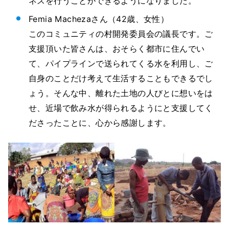
ネスを行うことができるようになりました。
Femia Machezaさん（42歳、女性）
このコミュニティの村開発委員会の議長です。ご
支援頂いた皆さんは、おそらく都市に住んでい
て、パイプラインで送られてくる水を利用し、ご
自身のことだけ考えて生活することもできるでし
ょう。そんな中、離れた土地の人びとに想いをは
せ、近場で飲み水が得られるようにと支援してく
ださったことに、心から感謝します。