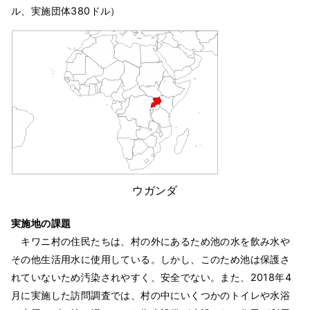
ル、実施団体380ドル）
ウガンダ
実施地の課題
キワニ村の住民たちは、村の外にあるため池の水を飲み水や
その他生活用水に使用している。しかし、このため池は保護さ
れていないため汚染されやすく、安全でない。また、2018年4
月に実施した訪問調査では、村の中にいくつかのトイレや水浴