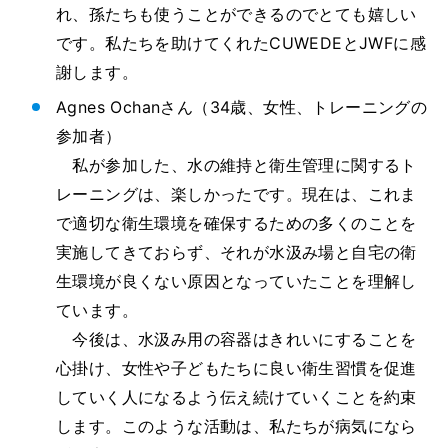
れ、孫たちも使うことができるのでとても嬉しい
です。私たちを助けてくれたCUWEDEとJWFに感
謝します。
Agnes Ochanさん（34歳、女性、トレーニングの
参加者）
私が参加した、水の維持と衛生管理に関するト
レーニングは、楽しかったです。現在は、これま
で適切な衛生環境を確保するための多くのことを
実施してきておらず、それが水汲み場と自宅の衛
生環境が良くない原因となっていたことを理解し
ています。
今後は、水汲み用の容器はきれいにすることを
心掛け、女性や子どもたちに良い衛生習慣を促進
していく人になるよう伝え続けていくことを約束
します。このような活動は、私たちが病気になら