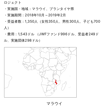
ロジェクト
・実施国・地域：マラウイ、ブランタイヤ県
・実施期間：2018年10月～2019年2月
・受益者数：1,350人（女性350人、男性300人、子ども700
人）
・費用：1,543ドル （JWFファンド996ドル、受益者249ド
ル、実施団体298ドル）
マラウイ