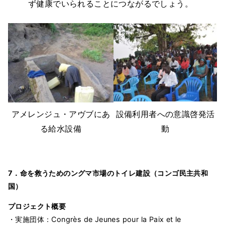
ず健康でいられることにつながるでしょう。
アメレンジュ・アヴブにあ
設備利用者への意識啓発活
る給水設備
動
7．命を救うためのングマ市場のトイレ建設（コンゴ民主共和
国）
プロジェクト概要
・実施団体：Congrès de Jeunes pour la Paix et le