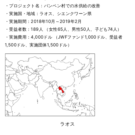
・プロジェクト名：バンペン村での水供給の改善
・実施国・地域：ラオス、シエンクワーン県
・実施期間：2018年10月～2019年2月
・受益者数：189人 （女性65人、男性50人、子ども74人）
・実施費用：4,000ドル （JWFファンド1,000ドル、受益者
1,500ドル、実施団体1,500ドル）
ラオス