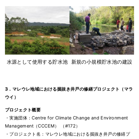
水源として使用する貯水池
新規の小規模貯水池の建設
3．マレウレ地域における掘抜き井戸の修繕プロジェクト（マラ
ウイ）
プロジェクト概要
・実施団体：Centre for Climate Change and Environment
Management（CCCEM） （#172）
・プロジェクト名：マレウレ地域における掘抜き井戸の修繕プ