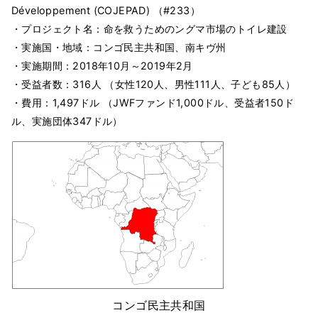
Développement (COJEPAD) （#233）
・プロジェクト名：命を救うためのングマ市場のトイレ建設
・実施国・地域：コンゴ民主共和国、南キヴ州
・実施期間：2018年10月～2019年2月
・受益者数：316人 （女性120人、男性111人、子ども85人）
・費用：1,497ドル （JWFファンド1,000ドル、受益者150ド
ル、実施団体347ドル）
コンゴ民主共和国