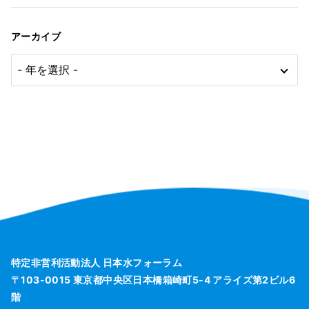
アーカイブ
特定非営利活動法人 日本水フォーラム
〒103-0015 東京都中央区日本橋箱崎町5-4 アライズ第2ビル6
階