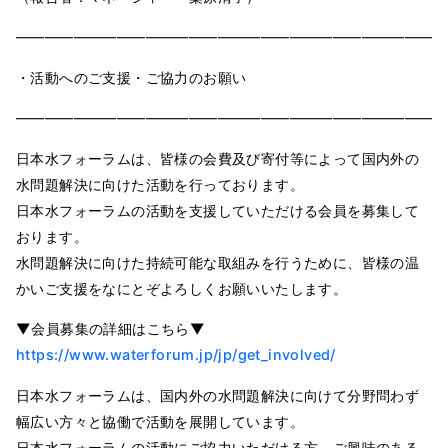
━━━━━━━━━━━━━━━━━━━━━━━━━━━━━━
・活動へのご支援・ご協力のお願い
━━━━━━━━━━━━━━━━━━━━━━━━━━━━━━
日本水フォーラムは、皆様の会費及び寄付等によって国内外の
水問題解決に向けた活動を行っております。
日本水フォーラムの活動を支援していただける会員を募集して
おります。
水問題解決に向けた持続可能な取組みを行うために、皆様の温
かいご支援をなにとぞよろしくお願いいたします。
▼会員募集の詳細はこちら▼
https://www.waterforum.jp/jp/get_involved/
日本水フォーラムは、国内外の水問題解決に向けて分野問わず
幅広い方々と協働で活動を展開しています。
日本水フォーラムの活動にご協力いただける方、ご興味のある