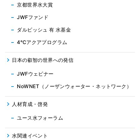
京都世界水大賞
JWFファンド
ダルビッシュ 有 水基金
4℃アクアプログラム
日本の叡智の世界への発信
JWFウェビナー
NoWNET（ノーザンウォーター・ネットワーク）
人材育成・啓発
ユース水フォーラム
水関連イベント