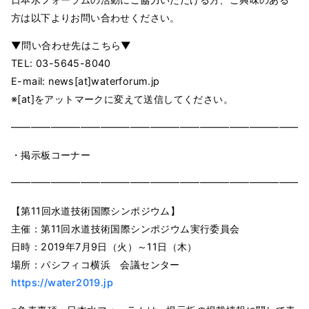
方は以下よりお問い合わせください。
▼問い合わせ先はこちら▼
TEL: 03-5645-8040
E-mail: news[at]waterforum.jp
※[at]をアットマークに変えて送信してください。
━━━━━━━━━━━━━━━━━━━━━━━━━━━━━━
・掲示板コーナー
━━━━━━━━━━━━━━━━━━━━━━━━━━━━━━
【第11回水道技術国際シンポジウム】
主催：第11回水道技術国際シンポジウム実行委員会
日時：2019年7月9日（火）～11日（木）
場所：パシフィコ横浜 会議センター
https://water2019.jp