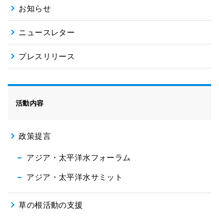
お知らせ
ニュースレター
プレスリリース
活動内容
政策提言
アジア・太平洋水フォーラム
アジア・太平洋水サミット
草の根活動の支援