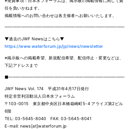
※免責事項：日本水フォーラムは、掲示板の掲載情報に関して責
任を負いかねます。
掲載情報へのお問い合わせは各主催者へお願いいたします。
━━━━━━━━━━━━━━━━━━━━━━━━━━━━━━
▼過去のJWF Newsはこちら▼
https://www.waterforum.jp/jp/news/newsletter
※掲示板への掲載希望、新規配信希望、配信停止・変更などは、
下記アドレスまで
■━━━━━━━━━━━━━━━━━━━━━━━━━━━━━
JWF News Vol. 174 平成31年4月17日発行
特定非営利活動法人日本水フォーラム
〒103-0015 東京都中央区日本橋箱崎町5-4 アライズ第2ビル
6階
TEL: 03-5645-8040 FAX: 03-5645-8041
E-mail: news[at]waterforum.jp