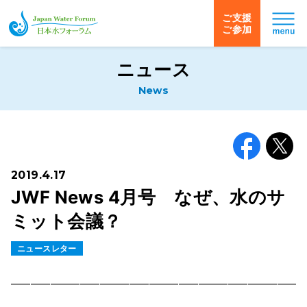
ご支援
ご参加
日本水フォーラム
ニュース
News
Facebook
X
2019.4.17
JWF News 4月号 なぜ、水のサ
ミット会議？
ニュースレター
━━━━━━━━━━━━━━━━━━━━━━━━━━━━━━