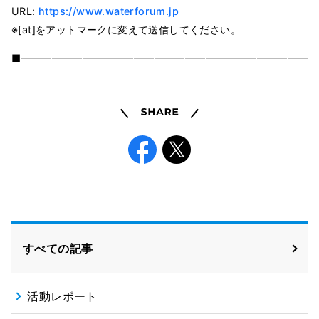
URL:
https://www.waterforum.jp
※[at]をアットマークに変えて送信してください。
■━━━━━━━━━━━━━━━━━━━━━━━━━━━━━
Share
Facebook
X
すべての記事
活動レポート