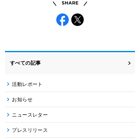
Share
Facebook
X
すべての記事
活動レポート
お知らせ
ニュースレター
プレスリリース