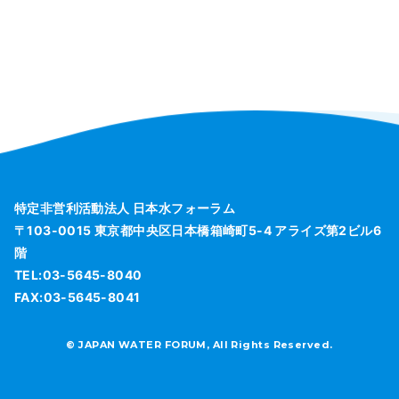
特定非営利活動法人 日本水フォーラム
〒103-0015 東京都中央区日本橋箱崎町5-4 アライズ第2ビル6
階
TEL:03-5645-8040
FAX:03-5645-8041
© JAPAN WATER FORUM, All Rights Reserved.