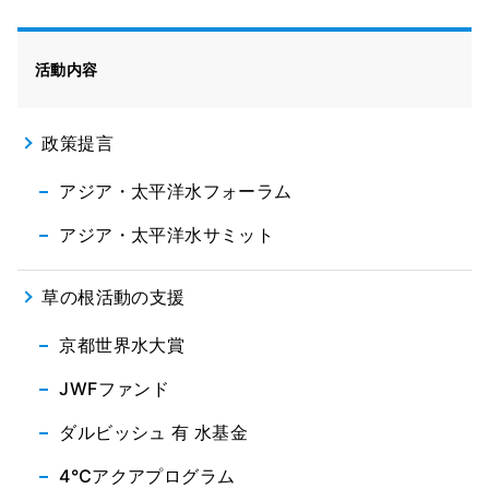
活動内容
政策提言
アジア・太平洋水フォーラム
アジア・太平洋水サミット
草の根活動の支援
京都世界水大賞
JWFファンド
ダルビッシュ 有 水基金
4℃アクアプログラム