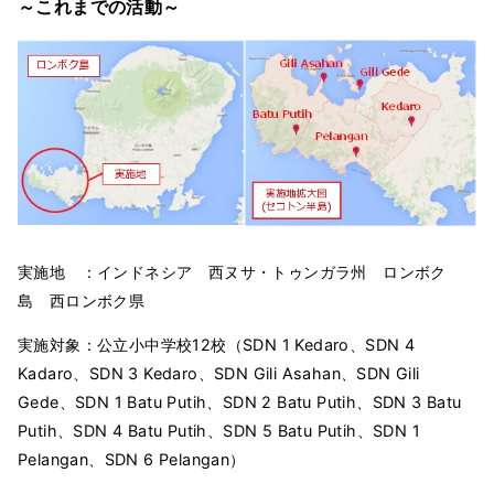
～これまでの活動～
実施地 ：インドネシア 西ヌサ・トゥンガラ州 ロンボク
島 西ロンボク県
実施対象：公立小中学校12校（SDN 1 Kedaro、SDN 4
Kadaro、SDN 3 Kedaro、SDN Gili Asahan、SDN Gili
Gede、SDN 1 Batu Putih、SDN 2 Batu Putih、SDN 3 Batu
Putih、SDN 4 Batu Putih、SDN 5 Batu Putih、SDN 1
Pelangan、SDN 6 Pelangan）