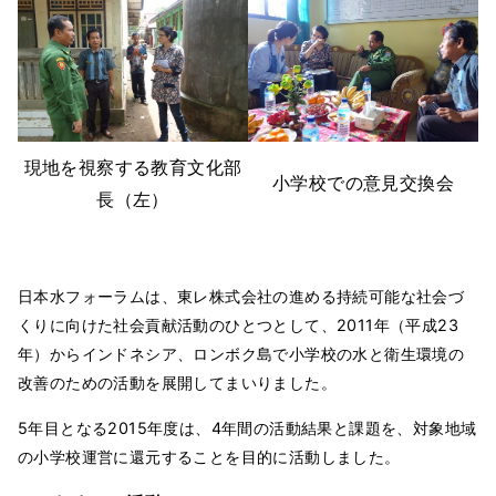
現地を視察する教育文化部
小学校での意見交換会
長（左）
日本水フォーラムは、東レ株式会社の進める持続可能な社会づ
くりに向けた社会貢献活動のひとつとして、2011年（平成23
年）からインドネシア、ロンボク島で小学校の水と衛生環境の
改善のための活動を展開してまいりました。
5年目となる2015年度は、4年間の活動結果と課題を、対象地域
の小学校運営に還元することを目的に活動しました。