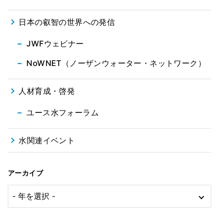
日本の叡智の世界への発信
JWFウェビナー
NoWNET（ノーザンウォーター・ネットワーク）
人材育成・啓発
ユース水フォーラム
水関連イベント
アーカイブ