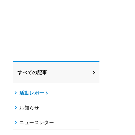
すべての記事
活動レポート
お知らせ
ニュースレター