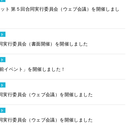
ミット 第５回合同実行委員会（ウェブ会議）を開催しまし
ット
同実行委員会（書面開催）を開催しました
ット
年前イベント」を開催しました！
ット
同実行委員会（ウェブ会議）を開催しました
ット
同実行委員会（ウェブ会議）を開催しました