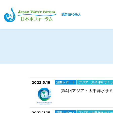
認定NPO法人
日本水フォーラム
2022.5.18
活動レポート
アジア・太平洋水サミ
第4回アジア・太平洋水サミ
2021.11.15
活動レポート
アジア・太平洋水サミ