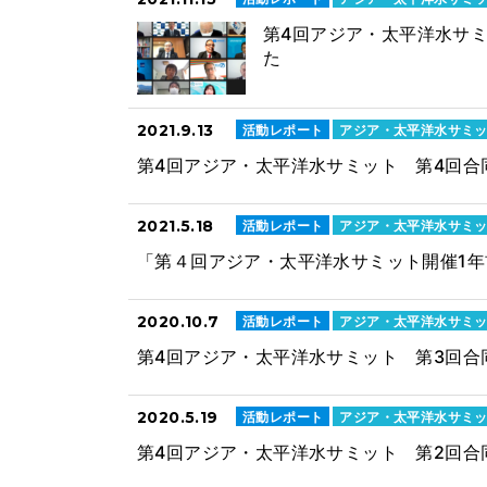
第4回アジア・太平洋水サ
た
2021.9.13
活動レポート
アジア・太平洋水サミ
第4回アジア・太平洋水サミット 第4回合
2021.5.18
活動レポート
アジア・太平洋水サミ
「第４回アジア・太平洋水サミット開催1
2020.10.7
活動レポート
アジア・太平洋水サミ
第4回アジア・太平洋水サミット 第3回合
2020.5.19
活動レポート
アジア・太平洋水サミ
第4回アジア・太平洋水サミット 第2回合