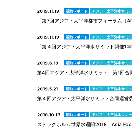
2019.11.19
活動レポート
アジア・太平洋水サミ
「第7回アジア・太平洋都市フォーラム（AP
2019.11.19
活動レポート
アジア・太平洋水サミ
「第４回アジア・太平洋水サミット開催1
2019.6.19
活動レポート
アジア・太平洋水サミ
第4回アジア・太平洋水サミット 第1回合
2019.5.21
活動レポート
アジア・太平洋水サミ
第４回アジア・太平洋水サミット合同運営
2018.10.17
活動レポート
アジア・太平洋水フォ
ストックホルム世界水週間2018 Asia F