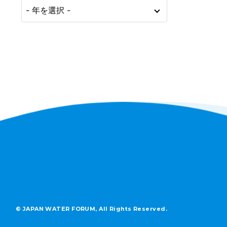
© JAPAN WATER FORUM, All Rights Reserved.