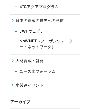
4℃アクアプログラム
日本の叡智の世界への発信
JWFウェビナー
NoWNET（ノーザンウォータ
ー・ネットワーク）
人材育成・啓発
ユース水フォーラム
水関連イベント
アーカイブ