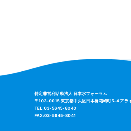
特定非営利活動法人 日本水フォーラム
〒103-0015 東京都中央区日本橋箱崎町5-4 ア
TEL:03-5645-8040
FAX:03-5645-8041