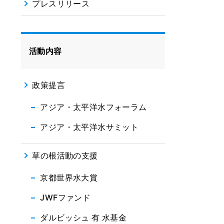
プレスリリース
活動内容
政策提言
アジア・太平洋水フォーラム
アジア・太平洋水サミット
草の根活動の支援
京都世界水大賞
JWFファンド
ダルビッシュ 有 水基金