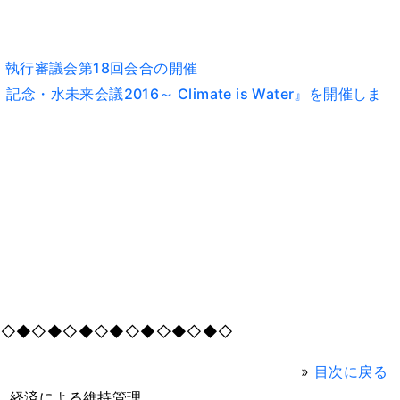
 執行審議会第18回会合の開催
水未来会議2016～ Climate is Water』を開催しま
◆◇◆◇◆◇◆◇◆◇◆◇◆◇◆◇
»
目次に戻る
 経済による維持管理