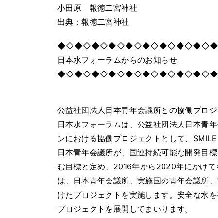
小田原 報徳二宮神社
出典：報徳二宮神社
◆◇◆◇◆◇◆◇◆◇◆◇◆◇◆◇◆◇
日本水フォーラムからのお知らせ
◆◇◆◇◆◇◆◇◆◇◆◇◆◇◆◇◆◇
公益社団法人日本青年会議所との協働プロジ
日本水フォーラムは、公益社団法人日本青年会議
ンにおける協働プロジェクトとして、SMILE
日本青年会議所が、国連持続可能な開発目標
む目標と定め、2016年から2020年にか
は、日本青年会議所、実施国の青年会議所、
けたプロジェクトを実施します。安全な水を
プロジェクトを展開してまいります。