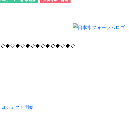
◆◇◆◇◆◇◆◇◆◇◆◇◆◇◆◇
プロジェクト開始