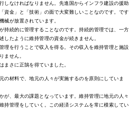
行しなければなりません。先進国からインフラ建設の援助
「資金」と「技術」の面で大変難しいことなのです。です
機械が放置されています。
が持続的に管理することなのです。持続的管理では、一方
述したように維持管理の資金が続きません。
管理を行うことで収入を得る。その収入を維持管理と施設
りません。
はまさに正鵠を得ていました。
元の材料で、地元の人々が実施するのを原則にしていま
かが、最大の課題となっています。維持管理に地元の人々
維持管理をしていく。この経済システムを常に模索してい