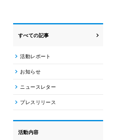
すべての記事
活動レポート
お知らせ
ニュースレター
プレスリリース
活動内容