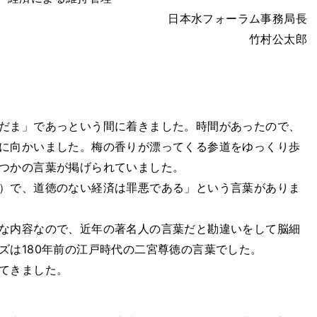
日本水フォーラム事務局長
竹村公太郎
だま」であっという間に着きました。時間があったので、
に向かいました。梅の香りが漂ってくる参道をゆっくり歩
つかの言葉が掲げられていました。
）で、道徳のない経済は罪悪である」という言葉がありま
な内容なので、近年の著名人の言葉だと勘違いをして脳細
ズは180年前の江戸時代の二宮尊徳の言葉でした。
てきました。