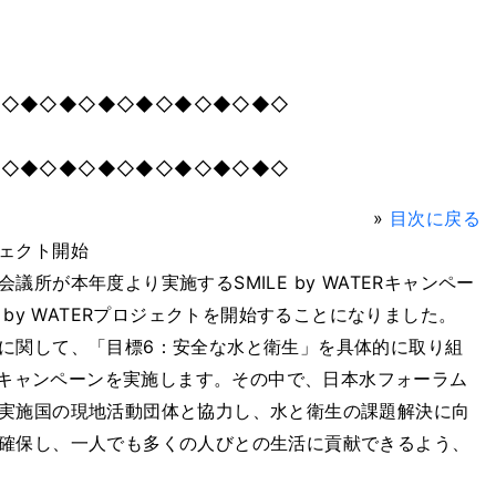
◆◇◆◇◆◇◆◇◆◇◆◇◆◇◆◇
◆◇◆◇◆◇◆◇◆◇◆◇◆◇◆◇
»
目次に戻る
ェクト開始
所が本年度より実施するSMILE by WATERキャンペー
 by WATERプロジェクトを開始することになりました。
に関して、「目標6：安全な水と衛生」を具体的に取り組
けてキャンペーンを実施します。その中で、日本水フォーラム
実施国の現地活動団体と協力し、水と衛生の課題解決に向
確保し、一人でも多くの人びとの生活に貢献できるよう、