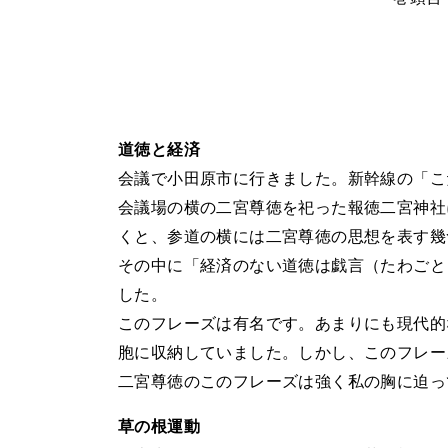
道徳と経済
会議で小田原市に行きました。新幹線の「こ
会議場の横の二宮尊徳を祀った報徳二宮神社
くと、参道の横には二宮尊徳の思想を表す幾
その中に「経済のない道徳は戯言（たわごと
した。
このフレーズは有名です。あまりにも現代的
胞に収納していました。しかし、このフレー
二宮尊徳のこのフレーズは強く私の胸に迫っ
草の根運動