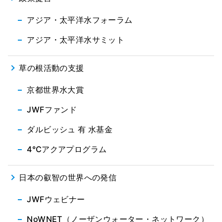
アジア・太平洋水フォーラム
アジア・太平洋水サミット
草の根活動の支援
京都世界水大賞
JWFファンド
ダルビッシュ 有 水基金
4℃アクアプログラム
日本の叡智の世界への発信
JWFウェビナー
NoWNET（ノーザンウォーター・ネットワーク）