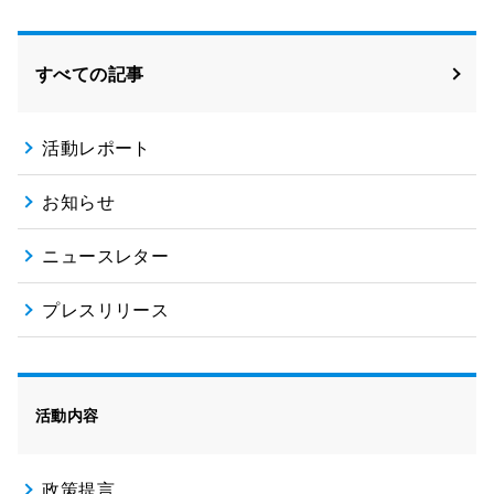
すべての記事
活動レポート
お知らせ
ニュースレター
プレスリリース
活動内容
政策提言