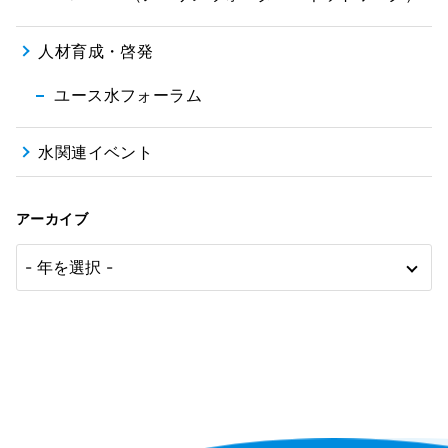
人材育成・啓発
ユース水フォーラム
水関連イベント
アーカイブ