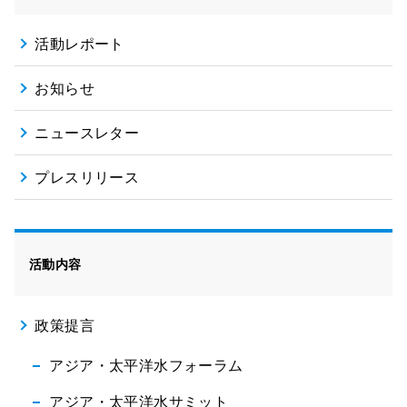
活動レポート
お知らせ
ニュースレター
プレスリリース
活動内容
政策提言
アジア・太平洋水フォーラム
アジア・太平洋水サミット