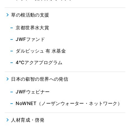
草の根活動の支援
京都世界水大賞
JWFファンド
ダルビッシュ 有 水基金
4℃アクアプログラム
日本の叡智の世界への発信
JWFウェビナー
NoWNET（ノーザンウォーター・ネットワーク）
人材育成・啓発