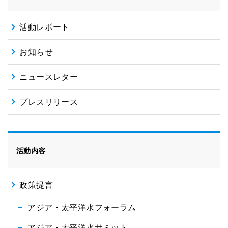
活動レポート
お知らせ
ニュースレター
プレスリリース
活動内容
政策提言
アジア・太平洋水フォーラム
アジア・太平洋水サミット