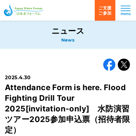
ご支援
ご参加
日本水フォーラム
ニュース
News
Facebook
X
2025.4.30
Attendance Form is here. Flood
Fighting Drill Tour
2025[invitation-only] 水防演習
ツアー2025参加申込票（招待者限
定）