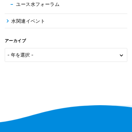
ユース水フォーラム
水関連イベント
アーカイブ