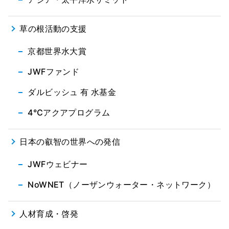
草の根活動の支援
京都世界水大賞
JWFファンド
ダルビッシュ 有 水基金
4℃アクアプログラム
日本の叡智の世界への発信
JWFウェビナー
NoWNET（ノーザンウォーター・ネットワーク）
人材育成・啓発