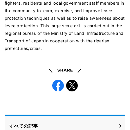
fighters, residents and local government staff members in
the community to learn, exercise, and improve levee
protection techniques as well as to raise awareness about
levee protection. This large scale drill is carried out in the
regional bureau of the Ministry of Land, Infrastructure and
Transport of Japan in cooperation with the riparian
prefectures/cities.
Share
Facebook
X
すべての記事