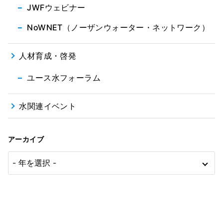
JWFウェビナー
NoWNET（ノーザンウォーター・ネットワーク）
人材育成・啓発
ユース水フォーラム
水関連イベント
アーカイブ