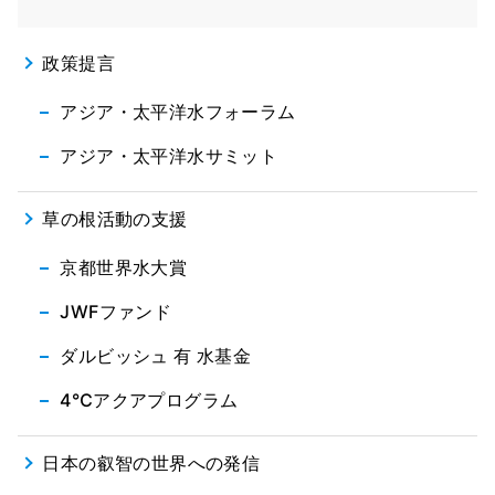
政策提言
アジア・太平洋水フォーラム
アジア・太平洋水サミット
草の根活動の支援
京都世界水大賞
JWFファンド
ダルビッシュ 有 水基金
4℃アクアプログラム
日本の叡智の世界への発信