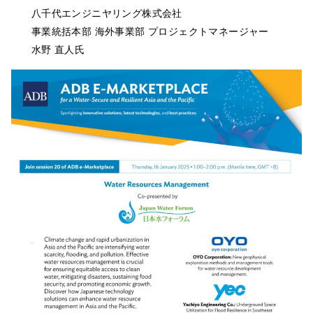
八千代エンジニヤリング株式会社
事業統括本部 海外事業部 プロジェクトマネージャー
水野 直人氏