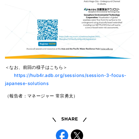
＜なお、前回の様子はこちら＞
https://hub4r.adb.org/sessions/session-3-focus-
japanese-solutions
（報告者：マネージャー 常宗勇太）
Share