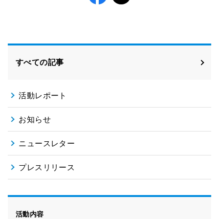
Facebook
X
すべての記事
活動レポート
お知らせ
ニュースレター
プレスリリース
活動内容