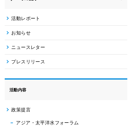
活動レポート
お知らせ
ニュースレター
プレスリリース
活動内容
政策提言
アジア・太平洋水フォーラム