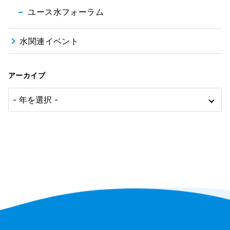
ユース水フォーラム
水関連イベント
アーカイブ