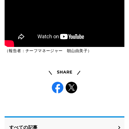
（報告者：チーフマネージャー 朝山由美子）
Share
Facebook
X
すべての記事