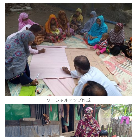
ソーシャルマップ作成