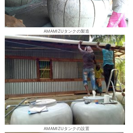
AMAMIZUタンクの製造
AMAMIZUタンクの設置