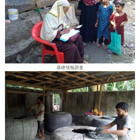
基礎情報調査