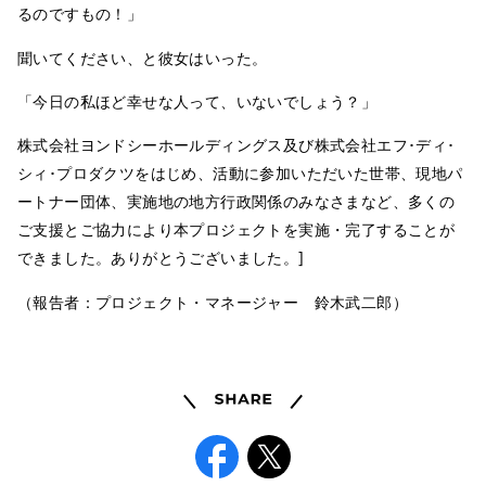
るのですもの！」
聞いてください、と彼女はいった。
「今日の私ほど幸せな人って、いないでしょう？」
株式会社ヨンドシーホールディングス及び株式会社エフ･ディ･
シィ･プロダクツをはじめ、活動に参加いただいた世帯、現地パ
ートナー団体、実施地の地方行政関係のみなさまなど、多くの
ご支援とご協力により本プロジェクトを実施・完了することが
できました。ありがとうございました。]
（報告者：プロジェクト・マネージャー 鈴木武二郎）
Share