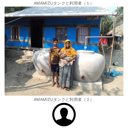
AMAMIZUタンクと利用者（１）
AMAMIZUタンクと利用者（２）