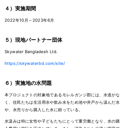
４）実施期間
2022年10月～2023年6月
５）現地パートナー団体
Skywater Bangladesh Ltd.
https://skywaterbd.com/site/
６）実施地の水問題
本プロジェクトの対象地であるモレルガンジ郡には、水道がな
く、住民たちは生活用水や飲み水をため池や井戸から汲んだ水
や、水売りから購入した水に頼っている。
水汲みは特に女性や子どもたちにとって重労働となり、水の購