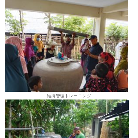
維持管理トレーニング