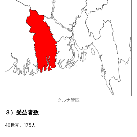
クルナ管区
３）受益者数
40世帯、175人