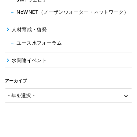
NoWNET（ノーザンウォーター・ネットワーク）
人材育成・啓発
ユース水フォーラム
水関連イベント
アーカイブ