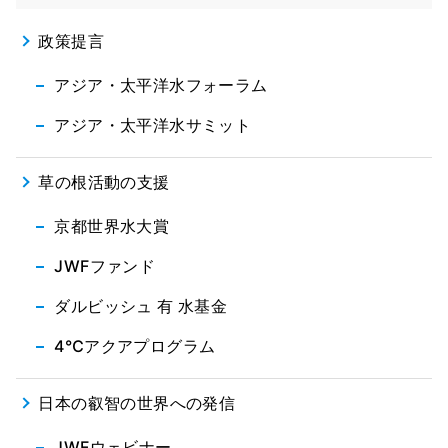
政策提言
アジア・太平洋水フォーラム
アジア・太平洋水サミット
草の根活動の支援
京都世界水大賞
JWFファンド
ダルビッシュ 有 水基金
4℃アクアプログラム
日本の叡智の世界への発信
JWFウェビナー