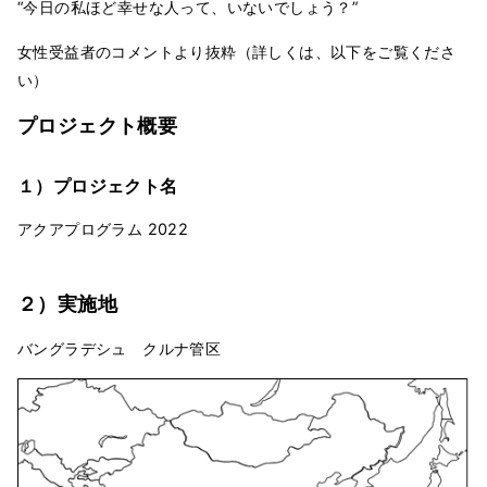
“今日の私ほど幸せな人って、いないでしょう？”
女性受益者のコメントより抜粋（詳しくは、以下をご覧くださ
い）
プロジェクト概要
１）プロジェクト名
アクアプログラム 2022
２）実施地
バングラデシュ クルナ管区