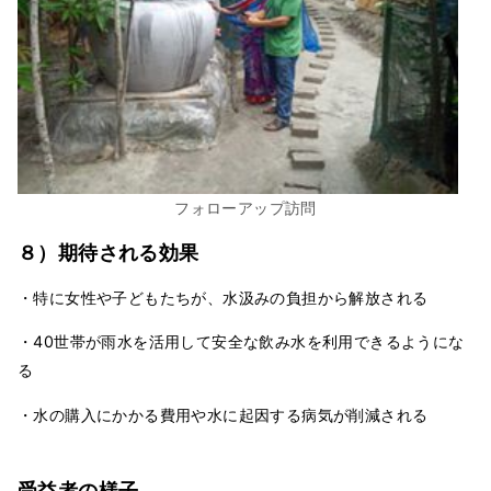
フォローアップ訪問
８）期待される効果
・特に女性や子どもたちが、水汲みの負担から解放される
・40世帯が雨水を活用して安全な飲み水を利用できるようにな
る
・水の購入にかかる費用や水に起因する病気が削減される
受益者の様子