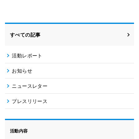
Facebook
X
すべての記事
活動レポート
お知らせ
ニュースレター
プレスリリース
活動内容