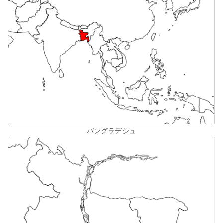
バングラデシュ