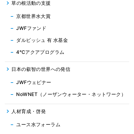
草の根活動の支援
京都世界水大賞
JWFファンド
ダルビッシュ 有 水基金
4℃アクアプログラム
日本の叡智の世界への発信
JWFウェビナー
NoWNET（ノーザンウォーター・ネットワーク）
人材育成・啓発
ユース水フォーラム