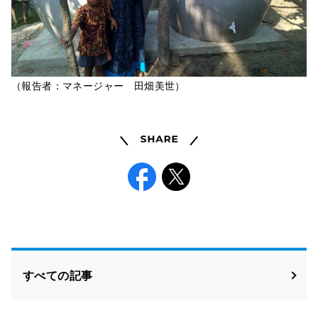
（報告者：マネージャー 田畑美世）
Share
Facebook
X
すべての記事