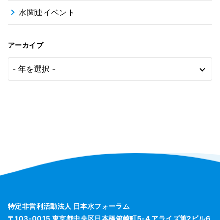
水関連イベント
アーカイブ
特定非営利活動法人 日本水フォーラム
〒103-0015 東京都中央区日本橋箱崎町5-4 アライズ第2ビル6