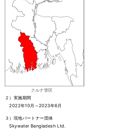
クルナ管区
２）実施期間
2022年10月～2023年6月
３）現地パートナー団体
Skywater Bangladesh Ltd.