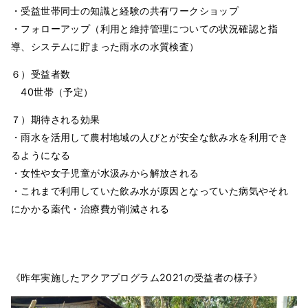
・受益世帯同士の知識と経験の共有ワークショップ
・フォローアップ（利用と維持管理についての状況確認と指
導、システムに貯まった雨水の水質検査）
６）受益者数
40世帯（予定）
７）期待される効果
・雨水を活用して農村地域の人びとが安全な飲み水を利用でき
るようになる
・女性や女子児童が水汲みから解放される
・これまで利用していた飲み水が原因となっていた病気やそれ
にかかる薬代・治療費が削減される
《昨年実施したアクアプログラム2021の受益者の様子》