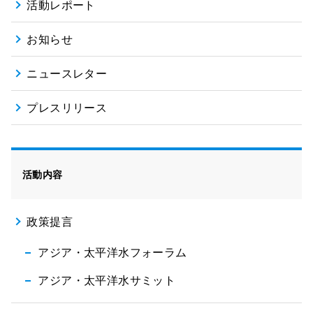
活動レポート
お知らせ
ニュースレター
プレスリリース
活動内容
政策提言
アジア・太平洋水フォーラム
アジア・太平洋水サミット