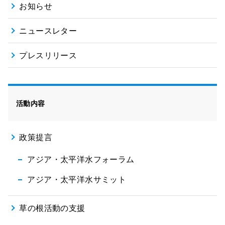
お知らせ
ニュースレター
プレスリリース
活動内容
政策提言
アジア・太平洋水フォーラム
アジア・太平洋水サミット
草の根活動の支援