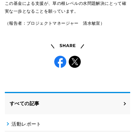
この基金による支援が、草の根レベルの水問題解決にとって確
実な一歩となることを願っています。
（報告者：プロジェクトマネージャー 清水敏宣）
Share
Facebook
X
すべての記事
活動レポート