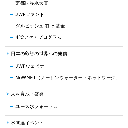
京都世界水大賞
JWFファンド
ダルビッシュ 有 水基金
4℃アクアプログラム
日本の叡智の世界への発信
JWFウェビナー
NoWNET（ノーザンウォーター・ネットワーク）
人材育成・啓発
ユース水フォーラム
水関連イベント