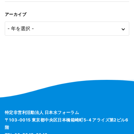
アーカイブ
特定非営利活動法人 日本水フォーラム
〒103-0015 東京都中央区日本橋箱崎町5-4 アライズ第2ビル6
階