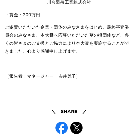
川合鑿泉工業株式会社
・賞金：200万円
ご協賛いただいた企業・団体のみなさまをはじめ、最終審査委
員会のみなさま、本大賞へ応募いただいた草の根団体など、多
くの皆さまのご支援とご協力により本大賞を実施することがで
きました。心より感謝申し上げます。
（報告者：マネージャー 吉井麗子）
Share