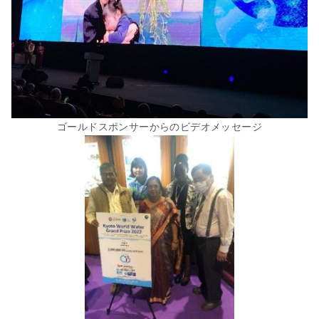
ゴールドスポンサーからのビデオメッセージ