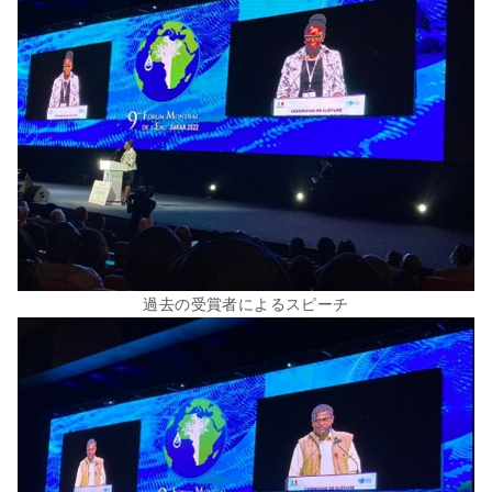
過去の受賞者によるスピーチ