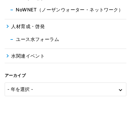
NoWNET（ノーザンウォーター・ネットワーク）
人材育成・啓発
ユース水フォーラム
水関連イベント
アーカイブ