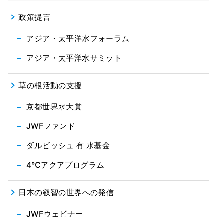
政策提言
アジア・太平洋水フォーラム
アジア・太平洋水サミット
草の根活動の支援
京都世界水大賞
JWFファンド
ダルビッシュ 有 水基金
4℃アクアプログラム
日本の叡智の世界への発信
JWFウェビナー