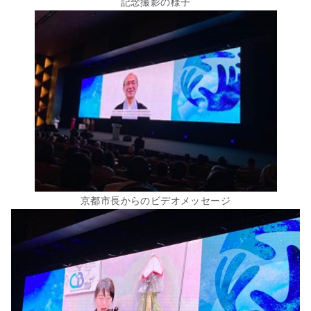
記念撮影の様子
京都市長からのビデオメッセージ