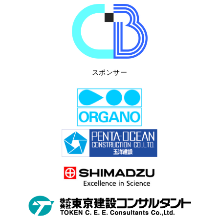
スポンサー