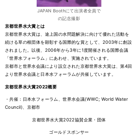
JAPAN Boothにて出演者全員で
の記念撮影
京都世界水大賞とは
京都世界水大賞は、途上国の水問題解決に向けて優れた活動を
続ける草の根団体を顕彰する国際的な賞として、2003年に創設
されました。以後、2006年から3年に1度開催される国際会議
「世界水フォーラム」にあわせ、実施されています。
京都市と世界水会議により設立された京都世界水大賞は、第4回
より世界水会議と日本水フォーラムが共催しています。
京都世界水大賞2022概要
・共催：日本水フォーラム、世界水会議(WWC; World Water
Council)、京都市
京都世界水大賞2022協賛企業・団体
ゴールドスポンサー