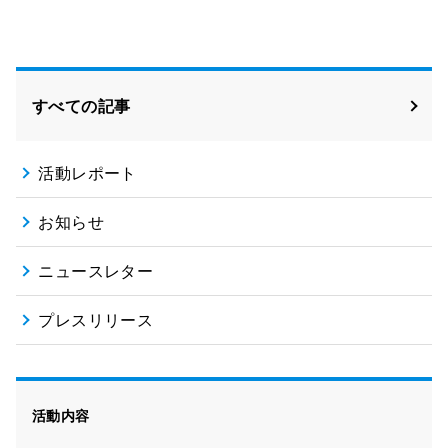
Facebook
X
すべての記事
活動レポート
お知らせ
ニュースレター
プレスリリース
活動内容