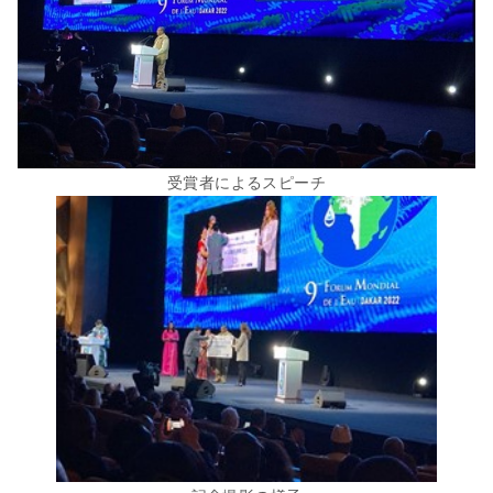
受賞者によるスピーチ