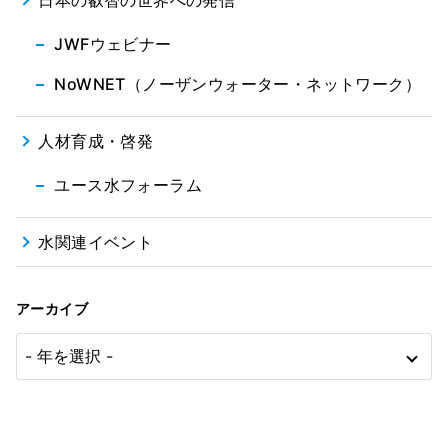
JWFウェビナー
NoWNET（ノーザンウォーター・ネットワーク）
人材育成・啓発
ユース水フォーラム
水関連イベント
アーカイブ