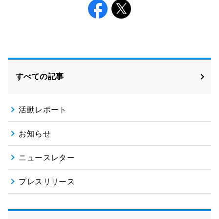
Facebook
X
すべての記事
活動レポート
お知らせ
ニュースレター
プレスリリース