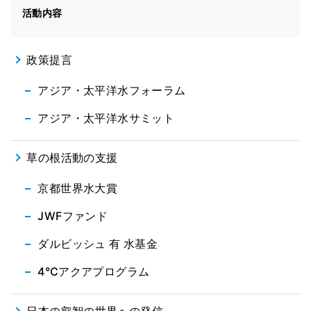
活動内容
政策提言
アジア・太平洋水フォーラム
アジア・太平洋水サミット
草の根活動の支援
京都世界水大賞
JWFファンド
ダルビッシュ 有 水基金
4℃アクアプログラム
日本の叡智の世界への発信