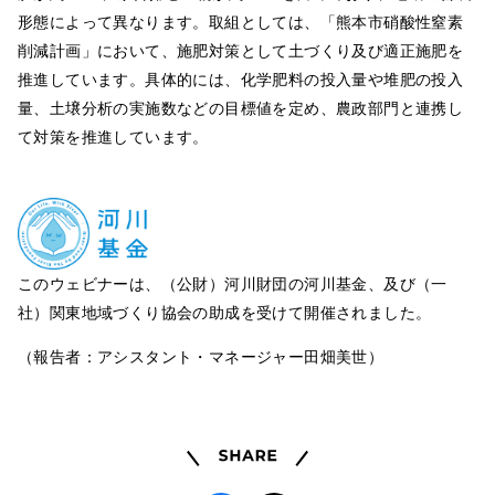
形態によって異なります。取組としては、「熊本市硝酸性窒素
削減計画」において、施肥対策として土づくり及び適正施肥を
推進しています。具体的には、化学肥料の投入量や堆肥の投入
量、土壌分析の実施数などの目標値を定め、農政部門と連携し
て対策を推進しています。
このウェビナーは、（公財）河川財団の河川基金、及び（一
社）関東地域づくり協会の助成を受けて開催されました。
（報告者：アシスタント・マネージャー田畑美世）
Share