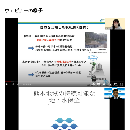
ウェビナーの様子