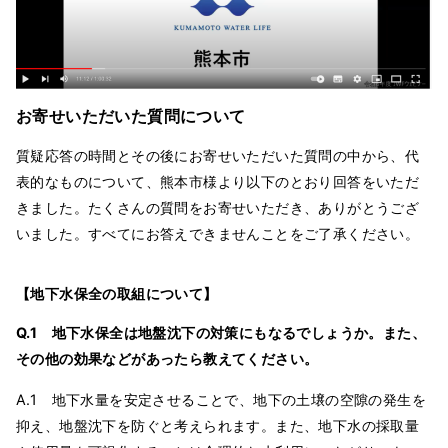
お寄せいただいた質問について
質疑応答の時間とその後にお寄せいただいた質問の中から、代
表的なものについて、熊本市様より以下のとおり回答をいただ
きました。たくさんの質問をお寄せいただき、ありがとうござ
いました。すべてにお答えできませんことをご了承ください。
【地下水保全の取組について】
Q.1 地下水保全は地盤沈下の対策にもなるでしょうか。また、
その他の効果などがあったら教えてください。
A.1 地下水量を安定させることで、地下の土壌の空隙の発生を
抑え、地盤沈下を防ぐと考えられます。また、地下水の採取量