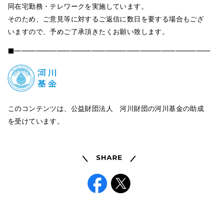
同在宅勤務・テレワークを実施しています。
そのため、ご意見等に対するご返信に数日を要する場合もござ
いますので、予めご了承頂きたくお願い致します。
■━━━━━━━━━━━━━━━━━━━━━━━━━━━━━
このコンテンツは、公益財団法人 河川財団の河川基金の助成
を受けています。
Share
Facebook
X